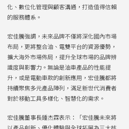
化、數位化管理與顧客溝通，打造值得信賴
的服務體系。
宏佳騰強調，未來品牌不僅將深化國內市場
布局，更將整合油、電雙平台的資源優勢，
擴大海外市場佈局，提升全球市場的品牌辨
識度與影響力。無論是油車產品的性能提
升，或是電動車款的創新應用，宏佳騰都將
持續聚焦多元產品陣列，滿足新世代消費者
對於移動工具多樣化、智慧化的需求。
宏佳騰董事長鍾杰霖表示：「宏佳騰未來將
以產品創新、優化體驗與全球拓展為三大核