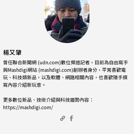
楊又肇
曾任聯合新聞網 (udn.com)數位頻道記者，目前為自由寫手
與Mashdigi網站 (mashdigi.com)創辦者身分，平常喜歡電
玩、科技類新品，以及軟體、網路相關內容，也喜歡隨手撰
寫內容介紹新玩意。
更多數位新品、技術介紹與科技趨勢內容：
https://mashdigi.com/