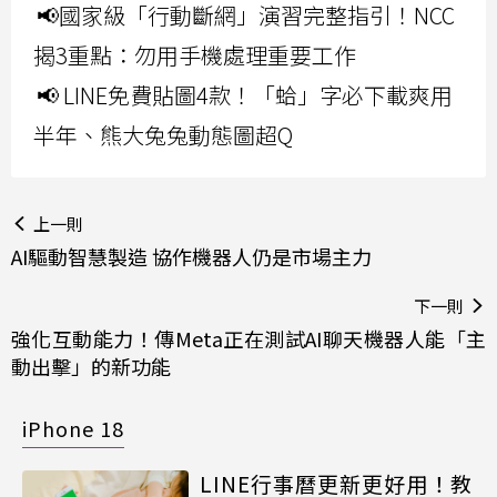
📢國家級「行動斷網」演習完整指引！NCC
揭3重點：勿用手機處理重要工作
📢 LINE免費貼圖4款！「蛤」字必下載爽用
半年、熊大兔兔動態圖超Q
上一則
AI驅動智慧製造 協作機器人仍是市場主力
下一則
強化互動能力！傳Meta正在測試AI聊天機器人能「主
動出擊」的新功能
iPhone 18
LINE行事曆更新更好用！教