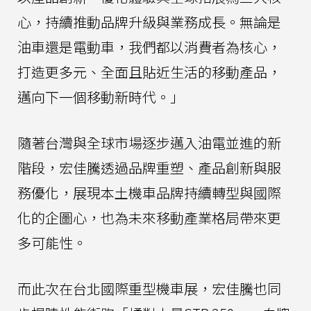
心，持續推動品牌升級與業務成長。無論是
油車還是電動車，我們都以消費者為核心，
打造更多元、全面且貼近生活的移動產品，
邁向下一個移動新時代。」
隨著台灣與全球市場逐步邁入油電並進的新
階段，宏佳騰透過品牌重塑、產品創新與服
務優化，展現本土機車品牌持續轉型與國際
化的企圖心，也為未來移動產業格局帶來更
多可能性。
而此次在台北國際重型機車展，宏佳騰也同