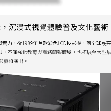
錄，沉浸式視覺體驗普及文化藝術
實力，從1989年首款彩色LCD投影機，到全球最亮2
5000U，不僅強化教育與商務簡報體驗，也拓展至大型
影藝術演出。