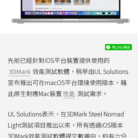
用LINE傳送
先前已經針對iOS平台裝置提供使用的
3DMark
效能測試軟體，稍早由UL Solutions
宣布推出可在macOS平台環境使用版本，藉
此原生對應Mac裝置
性能
測試需求。
UL Solutions表示，在3DMark Steel Nomad
Light測試項目推出以來，所有透過iOS版本
3DMark效能測試軟體提交數據中，約有六分