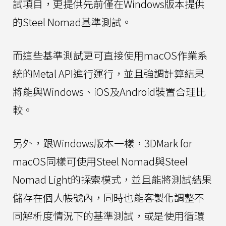
試項目，更提供先前僅在Windows版本提供
的Steel Nomad基準測試。
而這些基準測試更可直接使用macOS作業系
統的Metal API進行運行，並且強調計算結果
將能與Windows、iOS及Android裝置合理比
較。
另外，跟Windows版本一樣，3DMark for
macOS同樣可使用Steel Nomad與Steel
Nomad Light的探索模式，並且能將測試結果
儲存在個人帳號內，同時也能客製化調整不
同解析度情況下的基準測試，或是使用循環