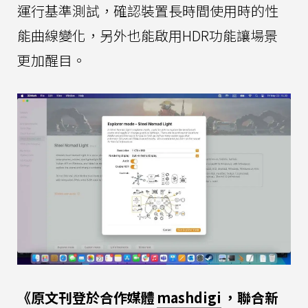
運行基準測試，確認裝置長時間使用時的性
能曲線變化，另外也能啟用HDR功能讓場景
更加醒目。
《原文刊登於合作媒體
mashdigi
，聯合新