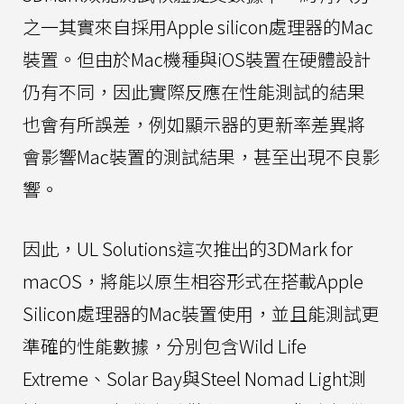
之一其實來自採用Apple silicon處理器的Mac
裝置。但由於Mac機種與iOS裝置在硬體設計
仍有不同，因此實際反應在性能測試的結果
也會有所誤差，例如顯示器的更新率差異將
會影響Mac裝置的測試結果，甚至出現不良影
響。
因此，UL Solutions這次推出的3DMark for
macOS，將能以原生相容形式在搭載Apple
Silicon處理器的Mac裝置使用，並且能測試更
準確的性能數據，分別包含Wild Life
Extreme、Solar Bay與Steel Nomad Light測