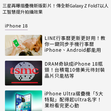
三星再曝摺疊機新版影片！傳全新Galaxy Z Fold7以人
工智慧提升拍攝效果
iPhone 18
LINE行事曆更新更好用！教
你一鍵同步手機行事曆
iPhone、Android都能用
DRAM奇缺成iPhone 18瓶
頸！台積電10億美元待封裝
晶片只能枯等
iPhone Ultra摺疊機「5大
特點」配得起Ultra名字！
果粉看完更心動