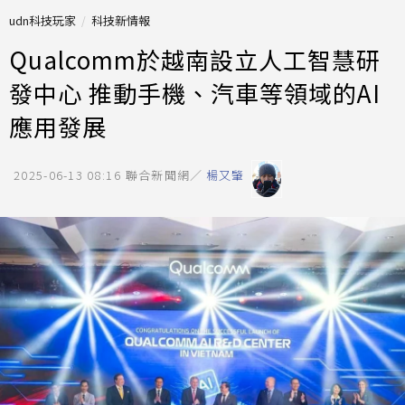
udn科技玩家
科技新情報
Qualcomm於越南設立人工智慧研
發中心 推動手機、汽車等領域的AI
應用發展
2025-06-13 08:16
聯合新聞網／
楊又肇