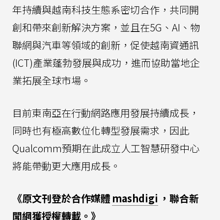
年持續與越南科技生態系密切合作，共同開
創和帶來創新解決方案，並且在5G、AI、物
聯網與汽車等領域的創新，促使越南資通訊
(ICT)產業蓬勃發展與成功，進而協助當地企
業拓展全球市場。
目前東南亞在行動網路應用發展持續成長，
同時也有極高數位化轉型發展需求，因此
Qualcomm預期在此成立人工智慧研發中心
將能帶動更大應用成長。
《原文刊登於合作媒體
mashdigi
，聯合新
聞網獲授權轉載。》