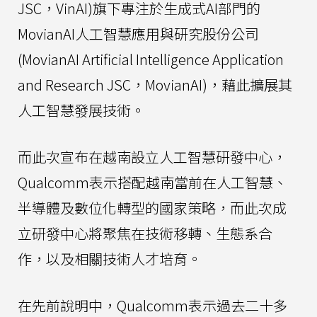
JSC，VinAI)旗下專注於生成式AI部門的
MovianAI人工智慧應用與研究股份公司
(MovianAI Artificial Intelligence Application
and Research JSC，MovianAI)，藉此擴展其
人工智慧發展技術。
而此次宣布在越南設立人工智慧研發中心，
Qualcomm表示搭配越南當前在人工智慧、
半導體及數位化轉型的國家策略，而此次成
立研發中心將聚焦在技術移轉、生態系合
作，以及相關技術人才培育。
在先前說明中，Qualcomm表示過去二十多