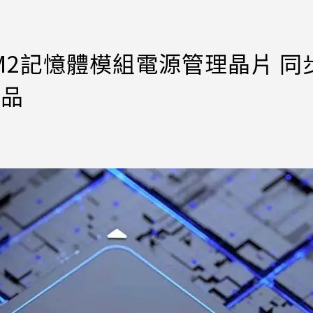
CAMM2記憶體模組電源管理晶片 同
產品