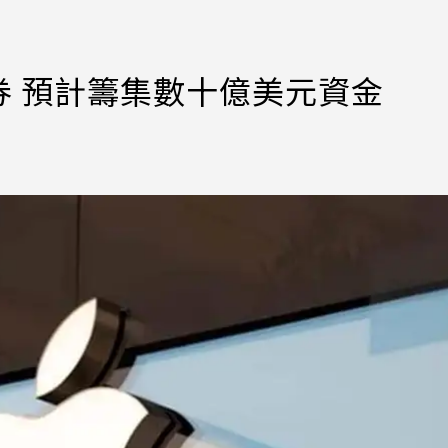
 預計籌集數十億美元資金