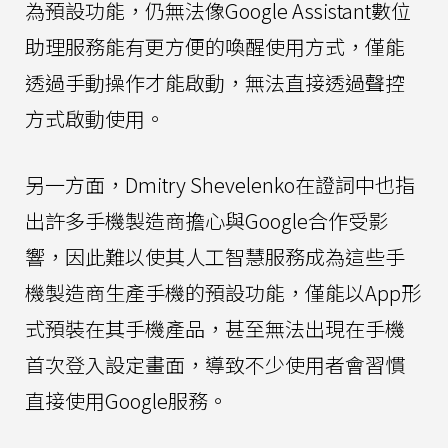
為預設功能，仍無法像Google Assistant數位
助理服務能有更方便的喚醒使用方式，僅能
透過手動操作才能啟動，無法直接透過聲控
方式啟動使用。
另一方面，Dmitry Shevelenko在證詞中也指
出許多手機製造商擔心與Google合作受影
響，因此難以使其人工智慧服務成為這些手
機製造商生產手機的預設功能，僅能以App形
式預裝在其手機產品，甚至無法出現在手機
首次登入設定畫面，導致不少使用者會習慣
直接使用Google服務。