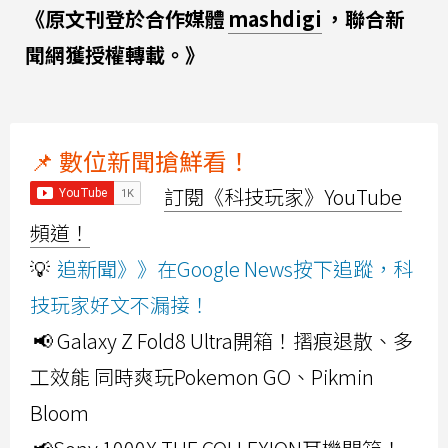
《原文刊登於合作媒體
mashdigi
，聯合新
聞網獲授權轉載。》
📌 數位新聞搶鮮看！
訂閱《科技玩家》YouTube
頻道！
💡
追新聞》》在Google News按下追蹤，科
技玩家好文不漏接！
📢 Galaxy Z Fold8 Ultra開箱！摺痕退散、多
工效能 同時爽玩Pokemon GO、Pikmin
Bloom