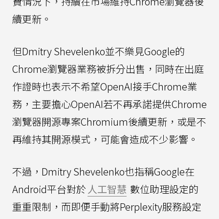
費情況下，持續在市場維持Chrome瀏覽器後
續更新。
但Dmitry Shevelenko並不樂見Google的
Chrome瀏覽器業務被拆分出售，同時在出庭
作證時也表示不希望OpenAI接手Chrome業
務，主要擔心OpenAI若不再承諾提供Chrome
瀏覽器開源專案Chromium後續更新，或是不
再維持其開源模式，可能會造成不少影響。
不過，Dmitry Shevelenko也指稱Google在
Android平台對於
人工智慧
數位助理設定的
重重限制，而即便手動將Perplexity服務設定