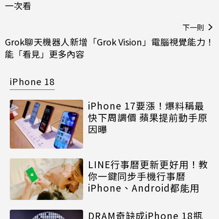
一次看
下一則
Grok聊天機器人新增「Grok Vision」電腦視覺能力！
能「看見」更多內容
iPhone 18
iPhone 17要漲！爆料稱最
快下周調價 蘋果提前動手原
因曝
LINE行事曆更新更好用！教
你一鍵同步手機行事曆
iPhone、Android都能用
DRAM奇缺成iPhone 18瓶