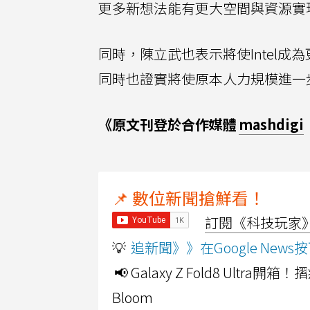
更多新想法能有更大空間與資源實
同時，陳立武也表示將使Intel
同時也證實將使原本人力規模進一
《原文刊登於合作媒體
mashdigi
📌 數位新聞搶鮮看！
訂閱《科技玩家》Y
💡
追新聞》》在Google Ne
📢 Galaxy Z Fold8 Ultr
Bloom