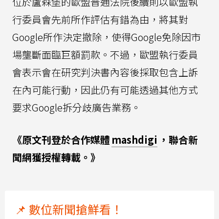
位於盧森堡的歐盟普通法院後續則以歐盟執
行委員會先前所作評估有錯為由，將其對
Google所作決定撤除，使得Google免除因市
場壟斷面臨巨額罰款。不過，歐盟執行委員
會表示會在研究判決書內容後採取包含上訴
在內可能行動，因此仍有可能透過其他方式
要求Google拆分歧廣告業務。
《原文刊登於合作媒體
mashdigi
，聯合新
聞網獲授權轉載。》
📌 數位新聞搶鮮看！