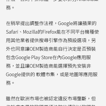
務。
在稍早提出調整作法裡，Google將讓蘋果的
Safari、Mozilla的Firefox能在不同平台機種使
用其他業者提供搜尋引擎作為預設選項，另
外也同意讓OEM製造商能自行決定是否預裝
包含Google Play Store在內Google應用服
務，並且讓OEM製造商能選擇預先安裝非
Google提供的 軟體市集，或是地圖等應用服
務。
雖然在歐洲市場也被認定違反市場壟斷，但