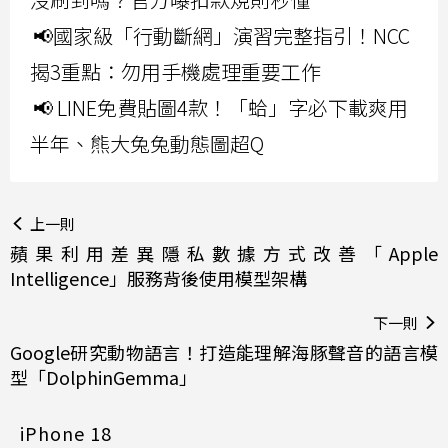
📢國家級「行動斷網」演習完整指引！NCC
揭3重點：勿用手機處理重要工作
📢 LINE免費貼圖4款！「蛤」字必下載爽用
半年、熊大兔兔動態圖超Q
上一則
蘋果利用差異隱私數據方式改善「Apple
Intelligence」服務背後使用模型架構
下一則
Google研究動物語言！打造能理解海豚聲音的語言模
型「DolphinGemma」
iPhone 18