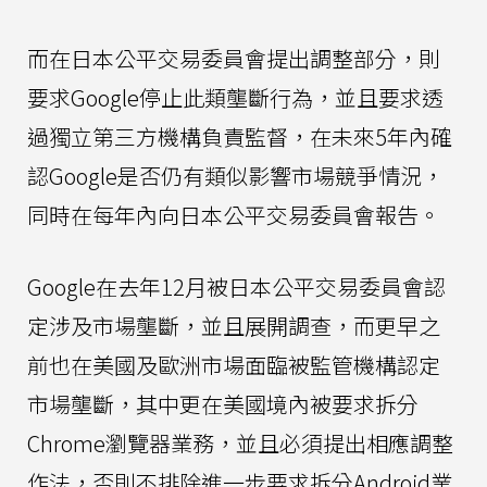
而在日本公平交易委員會提出調整部分，則
要求Google停止此類壟斷行為，並且要求透
過獨立第三方機構負責監督，在未來5年內確
認Google是否仍有類似影響市場競爭情況，
同時在每年內向日本公平交易委員會報告。
Google在去年12月被日本公平交易委員會認
定涉及市場壟斷，並且展開調查，而更早之
前也在美國及歐洲市場面臨被監管機構認定
市場壟斷，其中更在美國境內被要求拆分
Chrome瀏覽器業務，並且必須提出相應調整
作法，否則不排除進一步要求拆分Android業