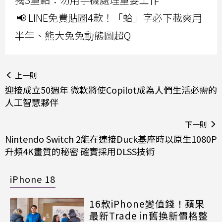
📢 LINE免費貼圖4款！「蛤」字必下載爽用
半年、熊大兔兔動態圖超Q
上一則
迎接成立50週年 微軟將使Copilot成為人們生活必需的
人工智慧夥伴
下一則
Nintendo Switch 2能在連接Duck基座時以原生1080P
升頻4K畫質的秘密 確實採用DLSS技術
iPhone 18
16款iPhone變值錢！蘋果
最新Trade in舊換新價格整