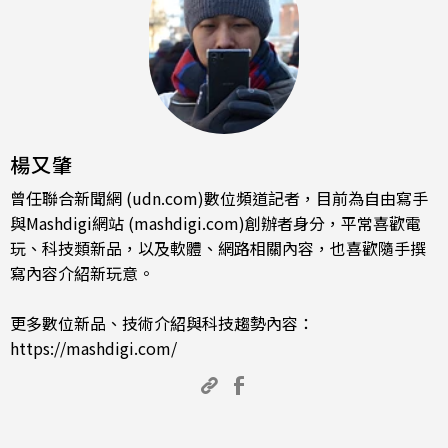
楊又肇
曾任聯合新聞網 (udn.com)數位頻道記者，目前為自由寫手
與Mashdigi網站 (mashdigi.com)創辦者身分，平常喜歡電
玩、科技類新品，以及軟體、網路相關內容，也喜歡隨手撰
寫內容介紹新玩意。
更多數位新品、技術介紹與科技趨勢內容：
https://mashdigi.com/