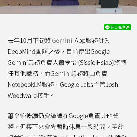
用LINE傳送
去年10月下旬將
Gemini
App服務併入
DeepMind團隊之後，目前傳出Google
Gemini業務負責人蕭令怡 (Sissie Hsiao)將轉
任其他職務，而Gemini業務將由負責
NotebookLM服務、Google Labs主管Josh
Woodward接手。
蕭令怡後續仍會繼續在Google負責其他業
務，但接下來會先暫時休息一段時間。至於