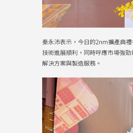
秦永沛表示，今日的2nm擴產典禮
技術進展順利，同時呼應市場強勁
解決方案與製造服務。