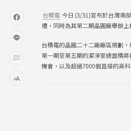
台積電
今日 (3/31)宣布於台
禮，同時為其第二期晶圓廠舉辦上
台積電的晶圓二十二廠廠區規劃，
第一期至第五期的潔淨室總面積將
機會，以及超過7000個直接的高