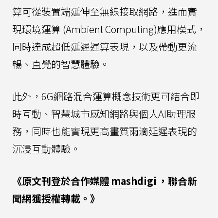
算可從裝置端延伸至無線接取網路，進而實
現環境運算 (Ambient Computing)應用模式，
同時達成超低延遲運算表現，以及帶動更流
暢、直覺的智慧體驗。
此外，6G網路混合運算概念技術更可結合即
時互動、智慧城市感知網路與個人AI助理服
務，同時也能實現更高畫質雨滴延遲表現的
沉浸互動體驗。
《原文刊登於合作媒體
mashdigi
，聯合新
聞網獲授權轉載。》