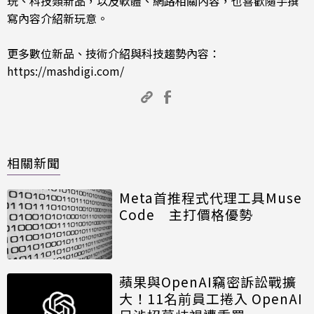
玩、科技類新品，以及軟體、網路相關內容，也喜歡隨手撰
寫內容介紹新玩意。
更多數位新品、技術介紹與科技趨勢內容：
https://mashdigi.com/
相關新聞
Meta首推程式代理工具Muse
Code 主打價格優勢
蘋果與OpenAI竊密訴訟戰擴
大！11名前員工捲入 OpenAI