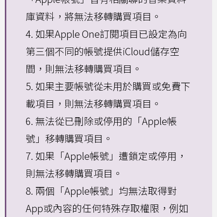
庫資料，將無法移轉購買項目。
4. 如果Apple One訂閱項目已設定為向
第三個不同的帳號提供iCloud儲存空
間，則無法移轉購買項目。
5. 如果主要帳號從未用於購買或免費下
載項目，則無法移轉購買項目。
6. 無法從已刪除或停用的「Apple帳
號」移轉購買項目。
7. 如果「Apple帳號」遭鎖定或停用，
則無法移轉購買項目。
8. 兩個「Apple帳號」均無法取得對
App或內容的任何特殊存取權限，例如