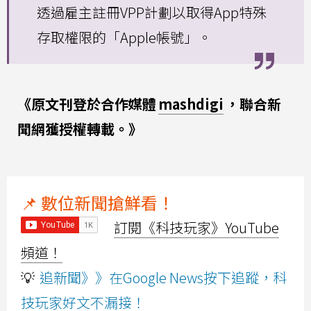
透過雇主註冊VPP計劃以取得App特殊
存取權限的「Apple帳號」。
《原文刊登於合作媒體
mashdigi
，聯合新
聞網獲授權轉載。》
📌 數位新聞搶鮮看！
訂閱《科技玩家》YouTube
頻道！
💡
追新聞》》在Google News按下追蹤，科
技玩家好文不漏接！