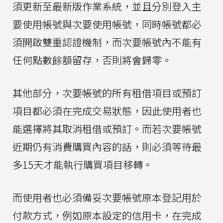
須更新至最新版作業系統，並且分別登入主
要使用帳號與次要使用帳號，同時帳號都必
須開啟雙重認證機制，而次要帳號內不能有
任何點數餘額留存，否則將會歸零。
其他部分，次要帳號的所有租借項目或預訂
項目都必須在完成交易狀態，因此使用者也
能選擇將其取消租借或預訂。而若次要帳號
近期仍有消費購買內容的話，則必須等待最
多15天才能執行購買項目移轉。
而使用者也必須備妥次要帳號原本登記用於
付款方式，例如原本設定的信用卡，在完成