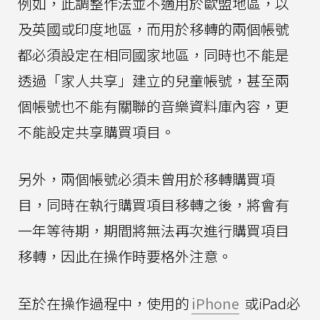
例如，此調整作法並不適用於歐盟地區，以
及英國或印度地區，而用於移轉的兩個帳號
都必須設定在相同國家地區，同時也不能是
透過「家人共享」建立的兒童帳號，甚至兩
個帳號也不能有關聯的音樂資料庫內容，更
不能設定共享購買項目。
另外，兩個帳號必須未曾用於移轉購買項
目，同時在執行購買項目移轉之後，將會有
一年等待期，期間將無法再次進行購買項目
移轉，因此在操作時要格外注意。
至於在操作過程中，使用的
iPhone
或iPad必