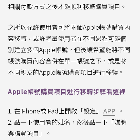
相關付款方式之後才能順利移轉購買項目。
之所以允許使用者可將兩個Apple帳號購買內
容移轉，或許考量使用者在不同過程可能個
別建立多個Apple帳號，但後續希望能將不同
帳號購買內容合併在單一帳號之下，或是將
不同親友的Apple帳號購買項目進行移轉。
Apple帳號購買項目進行移轉步驟看這裡
1. 在iPhone或iPad上開啟「設定」
APP
。
2. 點一下使用者的姓名，然後點一下「媒體
與購買項目」。