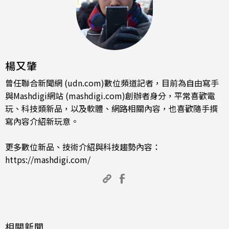
楊又肇
曾任聯合新聞網 (udn.com)數位頻道記者，目前為自由寫手
與Mashdigi網站 (mashdigi.com)創辦者身分，平常喜歡電
玩、科技類新品，以及軟體、網路相關內容，也喜歡隨手撰
寫內容介紹新玩意。
更多數位新品、技術介紹與科技趨勢內容：
https://mashdigi.com/
相關新聞