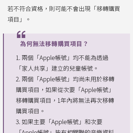
若不符合資格，則可能不會出現「移轉購買
項目」。
為何無法移轉購買項目？
1. 兩個「Apple帳號」均不能為透過
「家人共享」建立的兒童帳號。
2. 兩個「Apple帳號」均尚未用於移轉
購買項目，如果從次要「Apple帳號」
移轉購買項目，1年內將無法再次移轉
購買項目。
3. 如果主要「Apple帳號」和次要
「Apple帳號」皆有相關聯的音樂資料