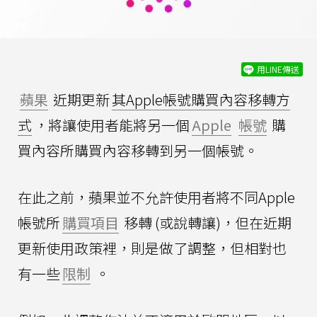
用LINE傳送
蘋果
近期更新
其Apple帳號購買內容移轉方
式
，將讓使用者能將另一個
Apple
帳號
購
買內容所購買內容移轉到另一個帳號。
在此之前，蘋果並不允許使用者將不同Apple
帳號所
購買項目
移轉 (或說轉讓)，但在近期
更新使用政策裡，則是做了調整，但相對也
有一些
限制
。