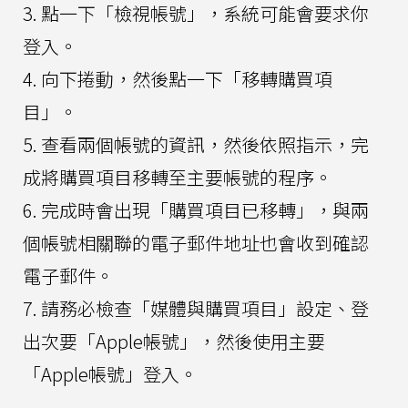
3. 點一下「檢視帳號」，系統可能會要求你
登入。
4. 向下捲動，然後點一下「移轉購買項
目」。
5. 查看兩個帳號的資訊，然後依照指示，完
成將購買項目移轉至主要帳號的程序。
6. 完成時會出現「購買項目已移轉」，與兩
個帳號相關聯的電子郵件地址也會收到確認
電子郵件。
7. 請務必檢查「媒體與購買項目」設定、登
出次要「Apple帳號」，然後使用主要
「Apple帳號」登入。