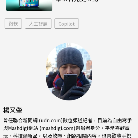
微軟
人工智慧
Copilot
楊又肇
曾任聯合新聞網 (udn.com)數位頻道記者，目前為自由寫手
與Mashdigi網站 (mashdigi.com)創辦者身分，平常喜歡電
玩、科技類新品，以及軟體、網路相關內容，也喜歡隨手撰