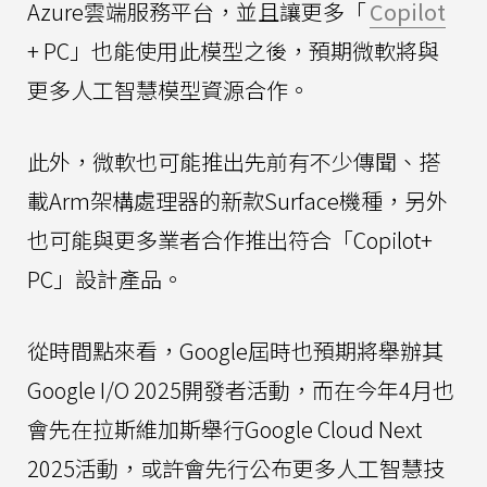
Azure雲端服務平台，並且讓更多「
Copilot
+ PC」也能使用此模型之後，預期微軟將與
更多人工智慧模型資源合作。
此外，微軟也可能推出先前有不少傳聞、搭
載Arm架構處理器的新款Surface機種，另外
也可能與更多業者合作推出符合「Copilot+
PC」設計產品。
從時間點來看，Google屆時也預期將舉辦其
Google I/O 2025開發者活動，而在今年4月也
會先在拉斯維加斯舉行Google Cloud Next
2025活動，或許會先行公布更多人工智慧技