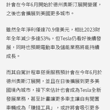
計會在今年6月開始於德州奧斯汀展開營運，
之後也會擴展到美國更多城市。
雖然全年淨利僅達70.9億美元，相比2023財
年全年減少多達53%，但Tesla仍看好後續發
展，同時也預期電動車及儲能業務將能持續
成長。
而其自駕計程車搭乘服務預計會在今年6月於
德州奧斯汀展開，並且在日後擴展到更多美
國境內城市，接下來估計也會成為Tesla全新
發展業務，甚至計畫讓更多車主讓自有閒置
車輛成為「賺錢工具」，或許將會吸引更多