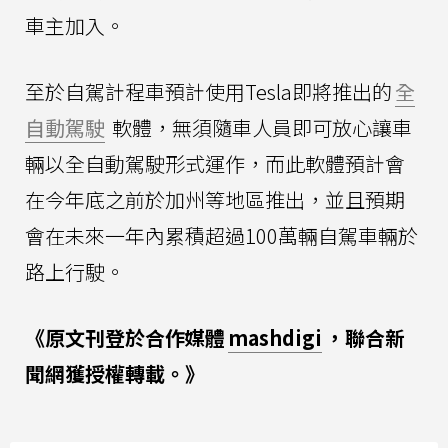
車主加入。
至於自駕計程車預計使用Tesla即將推出的
全
自動駕駛
軟體，無須隨車人員即可放心讓車
輛以全自動駕駛形式運作，而此軟體預計會
在今年底之前於加州等地區推出，並且預期
會在未來一年內累積超過100萬輛自駕車輛於
路上行駛。
《原文刊登於合作媒體
mashdigi
，聯合新
聞網獲授權轉載。》