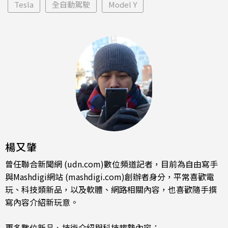
Tesla
全自動駕駛
Model Y
楊又肇
曾任聯合新聞網 (udn.com)數位頻道記者，目前為自由寫手
與Mashdigi網站 (mashdigi.com)創辦者身分，平常喜歡電
玩、科技類新品，以及軟體、網路相關內容，也喜歡隨手撰
寫內容介紹新玩意。
更多數位新品、技術介紹與科技趨勢內容：