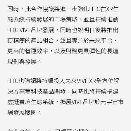
同時，此合作協議將進一步強化HTC在XR生
態系統持續發展的市場策略，並且持續推動
HTC VIVE品牌發展，同時也說明日後將推出
更精簡的產品組合，並且專注於未來平台、
更高的營運效率，以及財務更具彈性的長遠
規劃與發展。
HTC也強調將持續投入未來VIVE XR全方位解
決方案等科技產品開發，同時也將持續構建
虛擬實境生態系統，擴展VIVE品牌於元宇宙市
場發展版圖。