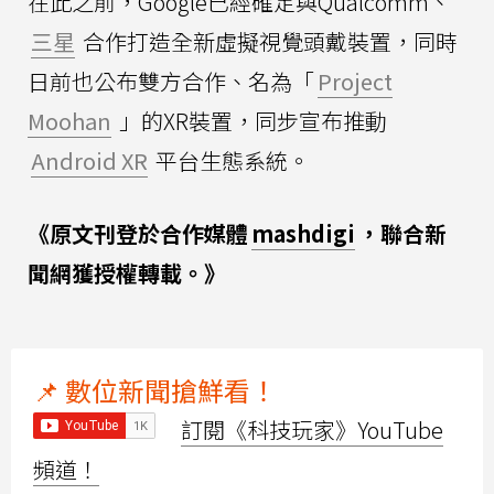
在此之前，Google已經確定與Qualcomm、
三星
合作打造全新虛擬視覺頭戴裝置，同時
日前也公布雙方合作、名為「
Project
Moohan
」的XR裝置，同步宣布推動
Android XR
平台生態系統。
《原文刊登於合作媒體
mashdigi
，聯合新
聞網獲授權轉載。》
📌 數位新聞搶鮮看！
訂閱《科技玩家》YouTube
頻道！