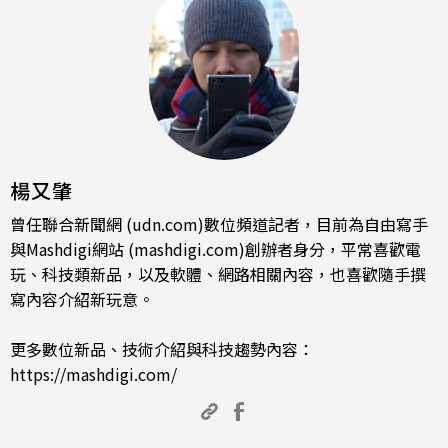
楊又肇
曾任聯合新聞網 (udn.com)數位頻道記者，目前為自由寫手
與Mashdigi網站 (mashdigi.com)創辦者身分，平常喜歡電
玩、科技類新品，以及軟體、網路相關內容，也喜歡隨手撰
寫內容介紹新玩意。
更多數位新品、技術介紹與科技趨勢內容：
https://mashdigi.com/