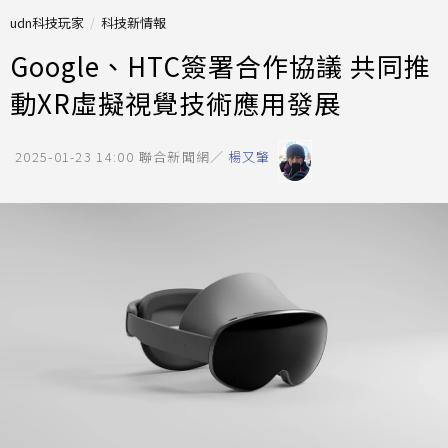
udn科技玩家
科技新情報
Google、HTC簽署合作協議 共同推
動XR虛擬視覺技術應用發展
2025-01-23 14:00
聯合新聞網／
楊又肇