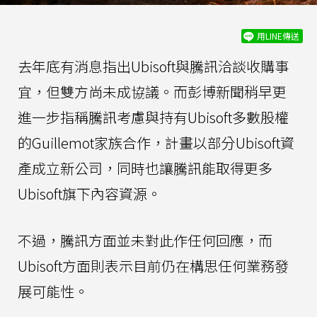
用LINE傳送
去年底有消息指出Ubisoft與騰訊洽談收購事
宜，但雙方尚未成協議。而彭博新聞稍早更
進一步指稱騰訊考慮與持有Ubisoft多數股權
的Guillemot家族合作，計畫以部分Ubisoft資
產成立新公司，同時也讓騰訊能取得更多
Ubisoft旗下內容資源。
不過，騰訊方面並未對此作任何回應，而
Ubisoft方面則表示目前仍在構思任何業務發
展可能性。