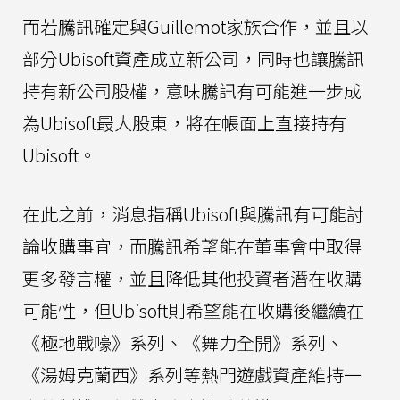
而若騰訊確定與Guillemot家族合作，並且以
部分Ubisoft資產成立新公司，同時也讓騰訊
持有新公司股權，意味騰訊有可能進一步成
為Ubisoft最大股東，將在帳面上直接持有
Ubisoft。
在此之前，消息指稱Ubisoft與騰訊有可能討
論收購事宜，而騰訊希望能在董事會中取得
更多發言權，並且降低其他投資者潛在收購
可能性，但Ubisoft則希望能在收購後繼續在
《極地戰嚎》系列、《舞力全開》系列、
《湯姆克蘭西》系列等熱門遊戲資產維持一