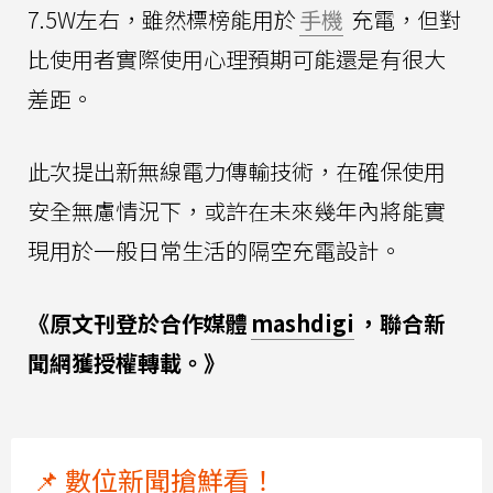
7.5W左右，雖然標榜能用於
手機
充電，但對
比使用者實際使用心理預期可能還是有很大
差距。
此次提出新無線電力傳輸技術，在確保使用
安全無慮情況下，或許在未來幾年內將能實
現用於一般日常生活的隔空充電設計。
《原文刊登於合作媒體
mashdigi
，聯合新
聞網獲授權轉載。》
📌 數位新聞搶鮮看！