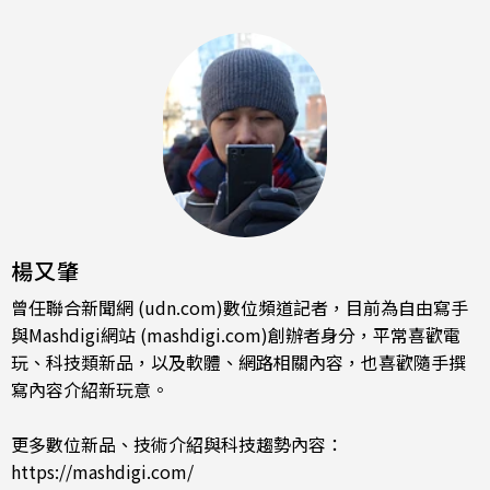
楊又肇
曾任聯合新聞網 (udn.com)數位頻道記者，目前為自由寫手
與Mashdigi網站 (mashdigi.com)創辦者身分，平常喜歡電
玩、科技類新品，以及軟體、網路相關內容，也喜歡隨手撰
寫內容介紹新玩意。
更多數位新品、技術介紹與科技趨勢內容：
https://mashdigi.com/