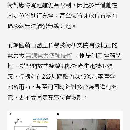
術對應傳輸距離仍有限制，因此多半僅能在
固定位置進行充電，甚至裝置擺放位置稍有
偏移就無法觸發無線充電。
而韓國蔚山國立科學技術研究院團隊提出的
電共振
無線電力傳輸技術
，則是利用
電荷特
性
，搭配開放式雙線圈設計產生電諧振效
應，標榜能在2公尺距離內以46%功率傳遞
50W電力，甚至可同時針對多台裝置進行充
電，更不受固定充電位置限制。