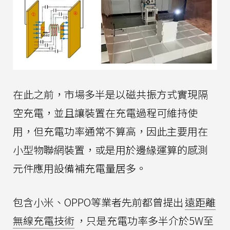
在此之前，市場多半是以磁共振方式實現隔
空充電，並且讓裝置在充電過程可維持使
用，但充電功率通常不算高，因此主要用在
小型物聯網裝置，或是用於邊緣運算的感測
元件應用設備補充電量居多。
包含小米、OPPO等業者先前都曾提出
遠距離
無線充電技術
，只是充電功率多半介於5W至