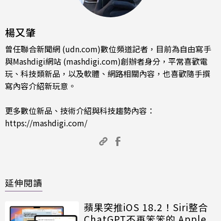
楊又肇
曾任聯合新聞網 (udn.com)數位頻道記者，目前為自由寫手
與Mashdigi網站 (mashdigi.com)創辦者身分，平常喜歡電
玩、科技類新品，以及軟體、網路相關內容，也喜歡隨手撰
寫內容介紹新玩意。
更多數位新品、技術介紹與科技趨勢內容：
https://mashdigi.com/
延伸閱讀
蘋果突推iOS 18.2！Siri整合
ChatGPT不再笨笨的 Apple