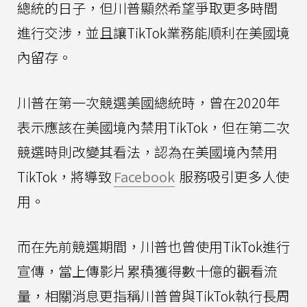
總統的日子，但川普顯然希望爭取更多時間
進行交涉，並且讓TikTok業務能順利在美國境
內留存。
川普在第一次競選美國總統時，曾在2020年
表示應該在美國境內禁用TikTok，但在第二次
競選時則改變其看法，認為在美國境內禁用
TikTok，將導致
Facebook
服務吸引更多人使
用。
而在先前競選期間，川普也曾使用TikTok進行
宣傳，當上傳影片累積獲得數十億的觀看流
量，相關消息更指稱川普曾與TikTok執行長周