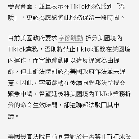
受資會面，並且表示在TikTok服務感到「溫
暖」，更認為應該將此服務保留一段時間。
目前美國政府要求
字節跳動
拆分美國境內
TikTok業務，否則將禁止TikTok服務在美國境
內運作，而字節跳動則以違反違憲為由提
訴，但上訴法院則認為美國政府作法並未違
憲。因此，字節跳動在後續向聯邦法院提交
緊急申請，希望延後將美國境內TikTok業務拆
分的命令生效時間，卻遭聯邦法駁回其申
請。
美國最高法院日前同意對於是否禁止TikTok業