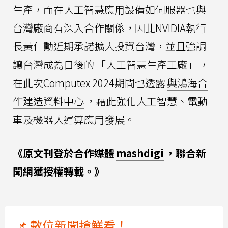
生產，而在人工智慧應用設備如伺服器也與
台灣廠商有深入合作關係，因此NVIDIA執行
長黃仁勳近期承諾擴大投資台灣，並且強調
讓台灣成為日後的
「人工智慧生產工廠」
，
在此次Computex 2024期間也透露
與鴻海合
作建造資料中心
，藉此強化人工智慧、電動
車及機器人運算應用發展。
《原文刊登於合作媒體
mashdigi
，聯合新
聞網獲授權轉載。》
📌 數位新聞搶鮮看！