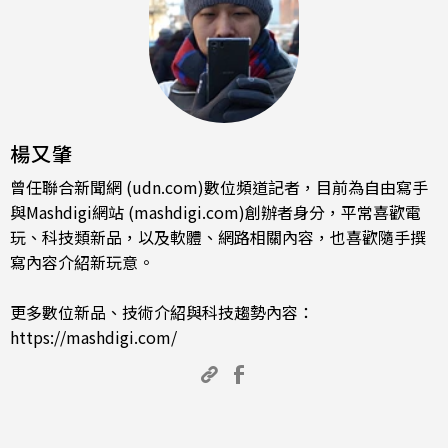
楊又肇
曾任聯合新聞網 (udn.com)數位頻道記者，目前為自由寫手
與Mashdigi網站 (mashdigi.com)創辦者身分，平常喜歡電
玩、科技類新品，以及軟體、網路相關內容，也喜歡隨手撰
寫內容介紹新玩意。
更多數位新品、技術介紹與科技趨勢內容：
https://mashdigi.com/