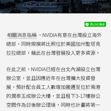
用LINE傳送
相關消息指稱
，NVIDIA有意在台灣設立海外
總部，同時規模將比照位於美國加州聖塔克
拉拉總部，藉此在台灣發展投入更多資源。
在此之前，NVIDIA已經在台北內湖設立台灣
辦公室，並且因應近年在台灣擴大投資發
展，預計配合員工人數增加搬遷至位於南港
的潤泰玉成辦公大樓，並且租下3-17樓辦公
空間作為日後辦公環境，同時也計畫將第一