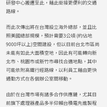
研發中心搬遷至此，藉此銜接更便利的交通
路線。
而此次傳出將在台灣設立海外總部，並且比
照美國總部規模，預計需要3公頃 (約佔地
9000坪以上)空間建設，但以目前台北市區尚
未能有如此大面積空地，因此有可能轉向新
北市、桃園市或新竹市尋找合適地點，其中
可能依附高鐵行經路線，以利員工藉由更快
通勤方式在各個辦公室間移動。
由於在台灣市場有諸多合作供應鏈，尤其目
前旗下處理器產品多半仰賴台積電先進製程