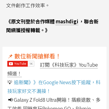
文件創作工作效率。
《原文刊登於合作媒體
mashdigi
，聯合新
聞網獲授權轉載。》
📌 數位新聞搶鮮看！
訂閱《科技玩家》YouTube
頻道！
💡
追新聞》》在Google News按下追蹤，科
技玩家好文不漏接！
📢 Galaxy Z Fold8 Ultra開箱！摺痕退散、多
工效能 同時爽玩Pokemon GO、Pikmin