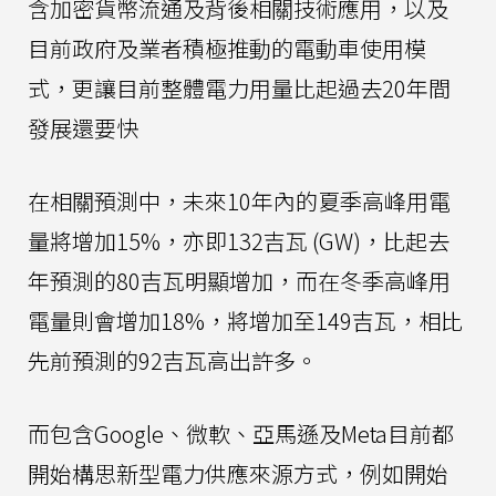
含加密貨幣流通及背後相關技術應用，以及
目前政府及業者積極推動的電動車使用模
式，更讓目前整體電力用量比起過去20年間
發展還要快
在相關預測中，未來10年內的夏季高峰用電
量將增加15%，亦即132吉瓦 (GW)，比起去
年預測的80吉瓦明顯增加，而在冬季高峰用
電量則會增加18%，將增加至149吉瓦，相比
先前預測的92吉瓦高出許多。
而包含Google、微軟、亞馬遜及Meta目前都
開始構思新型電力供應來源方式，例如開始