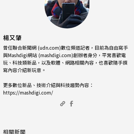
楊又肇
曾任聯合新聞網 (udn.com)數位頻道記者，目前為自由寫手
與Mashdigi網站 (mashdigi.com)創辦者身分，平常喜歡電
玩、科技類新品，以及軟體、網路相關內容，也喜歡隨手撰
寫內容介紹新玩意。
更多數位新品、技術介紹與科技趨勢內容：
https://mashdigi.com/
相關新聞