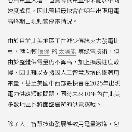
速度成長，因此預期最快會在明年出現用電
高峰期出現頻繁停電情況。
由於目前北美地區正在減少傳統火力發電比
重，轉向較
環保
的
太陽能
等綠電技術，但
由於整體供電量仍不算高，加上擴展速度較
慢，因此難以支撐因人工智慧激增的顯著用
電量，甚至美國中西部最快會在2025年出現
電力供應短缺問題，同時未來10年內在北美
多數地區也將面臨嚴苛的供電挑戰。
除了人工智慧技術發展導致用電量激增，包