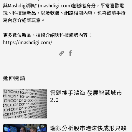
與Mashdigi網站 (mashdigi.com)創辦者身分，平常喜歡電
玩、科技類新品，以及軟體、網路相關內容，也喜歡隨手撰
寫內容介紹新玩意。
更多數位新品、技術介紹與科技趨勢內容：
https://mashdigi.com/
延伸閱讀
雲縣攜手鴻海 發展智慧城市
2.0
瑞銀分析股市泡沫快成形只缺