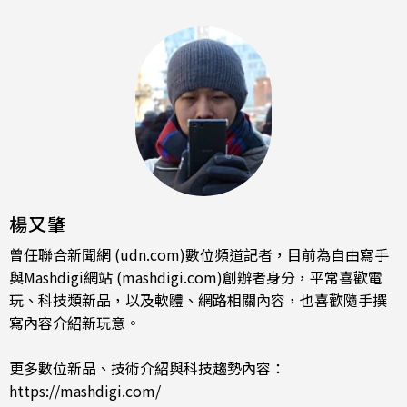
楊又肇
曾任聯合新聞網 (udn.com)數位頻道記者，目前為自由寫手
與Mashdigi網站 (mashdigi.com)創辦者身分，平常喜歡電
玩、科技類新品，以及軟體、網路相關內容，也喜歡隨手撰
寫內容介紹新玩意。
更多數位新品、技術介紹與科技趨勢內容：
https://mashdigi.com/