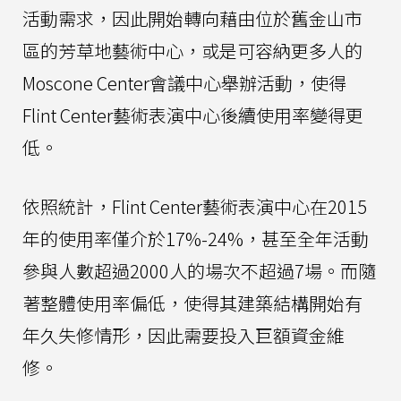
活動需求，因此開始轉向藉由位於舊金山市
區的芳草地藝術中心，或是可容納更多人的
Moscone Center會議中心舉辦活動，使得
Flint Center藝術表演中心後續使用率變得更
低。
依照統計，Flint Center藝術表演中心在2015
年的使用率僅介於17%-24%，甚至全年活動
參與人數超過2000人的場次不超過7場。而隨
著整體使用率偏低，使得其建築結構開始有
年久失修情形，因此需要投入巨額資金維
修。