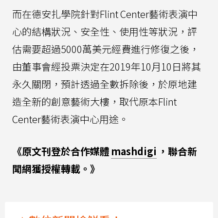
而在德安扎學院針對Flint Center藝術表演中
心的結構狀況、安全性、使用性等狀況，評
估需要超過5000萬美元經費進行修復之後，
由董事會經投票決定在2019年10月10日將其
永久關閉，預計透過全數拆除後，於原地建
造全新的創意藝術大樓，取代原本Flint
Center藝術表演中心用途。
《原文刊登於合作媒體
mashdigi
，聯合新
聞網獲授權轉載。》