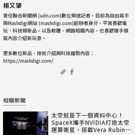
楊又肇
曾任聯合新聞網 (udn.com)數位頻道記者，目前為自由寫手
與Mashdigi網站 (mashdigi.com)創辦者身分，平常喜歡電
玩、科技類新品，以及軟體、網路相關內容，也喜歡隨手撰
寫內容介紹新玩意。
更多數位新品、技術介紹與科技趨勢內容：
https://mashdigi.com/
相關新聞
太空就是下一個資料中心！
SpaceX攜手NVIDIA打造太空
運算衛星，搭載Vera Rubin運