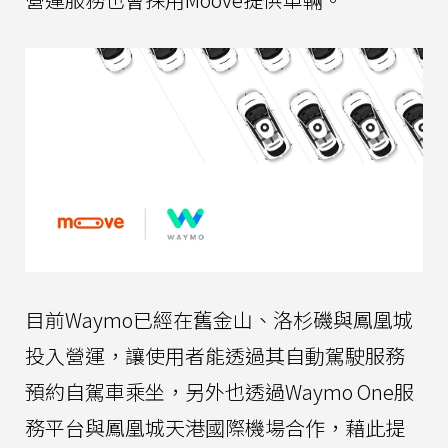
目前Waymo已經在舊金山、洛杉磯與鳳凰城
投入營運，讓使用者能透過其自動駕駛服務
預約自駕車乘坐，另外也透過Waymo One服
務平台與鳳凰城天港國際機場合作，藉此提