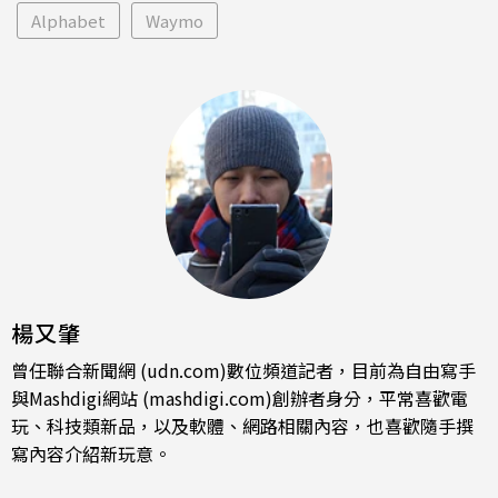
Alphabet
Waymo
楊又肇
曾任聯合新聞網 (udn.com)數位頻道記者，目前為自由寫手
與Mashdigi網站 (mashdigi.com)創辦者身分，平常喜歡電
玩、科技類新品，以及軟體、網路相關內容，也喜歡隨手撰
寫內容介紹新玩意。