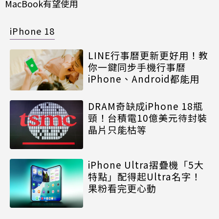
MacBook有望使用
iPhone 18
LINE行事曆更新更好用！教
你一鍵同步手機行事曆
iPhone、Android都能用
DRAM奇缺成iPhone 18瓶
頸！台積電10億美元待封裝
晶片只能枯等
iPhone Ultra摺疊機「5大
特點」配得起Ultra名字！
果粉看完更心動