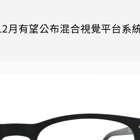
12月有望公布混合視覺平台系