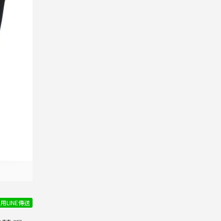
用LINE傳送