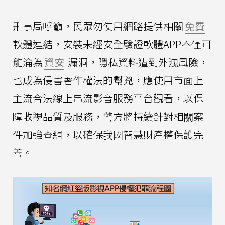
刑事局呼籲，民眾勿使用網路提供相關
免費
軟體連結，安裝未經安全驗證軟體APP不僅可
能淪為
資安
漏洞，隱私資料遭到外洩風險，
也成為侵害著作權法的幫兇，應使用市面上
主流合法線上串流影音服務平台觀看，以保
障收視品質及服務，警方將持續針對相關案
件加強查緝，以確保我國智慧財產權保護完
善。