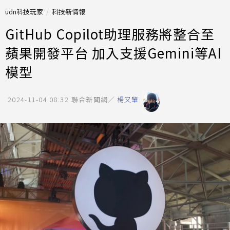
udn科技玩家
科技新情報
GitHub Copilot助理服務將整合至
蘋果開發平台 加入支援Gemini等AI
模型
2024-11-04 08:32
聯合新聞網／
楊又肇