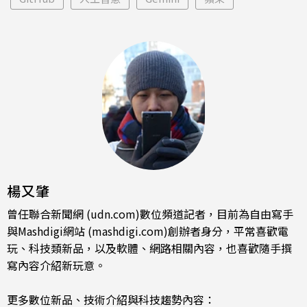
楊又肇
曾任聯合新聞網 (udn.com)數位頻道記者，目前為自由寫手
與Mashdigi網站 (mashdigi.com)創辦者身分，平常喜歡電
玩、科技類新品，以及軟體、網路相關內容，也喜歡隨手撰
寫內容介紹新玩意。
更多數位新品、技術介紹與科技趨勢內容：