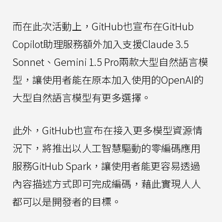
而在此次活動上，GitHub也宣布在GitHub
Copilot助理服務額外加入支援Claude 3.5
Sonnet、Gemini 1.5 Pro兩款大型自然語言模
型，讓使用者能在原本加入使用的OpenAI的
大型自然語言模型有更多選擇。
此外，GitHub也宣布在接入更多模型資源情
況下，將推出以人工智慧驅動的零編碼應用
服務GitHub Spark，讓使用者能更容易透過
內容描述方式即可完成編碼，藉此實現人人
都可以是開發者的目標。