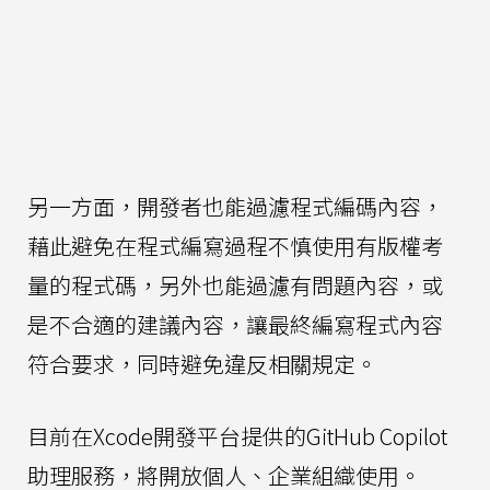
另一方面，開發者也能過濾程式編碼內容，
藉此避免在程式編寫過程不慎使用有版權考
量的程式碼，另外也能過濾有問題內容，或
是不合適的建議內容，讓最終編寫程式內容
符合要求，同時避免違反相關規定。
目前在Xcode開發平台提供的GitHub Copilot
助理服務，將開放個人、企業組織使用。