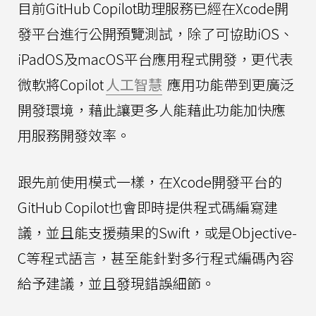
目前GitHub Copilot助理服務已經在Xcode開
發平台進行公開預覽測試，除了可協助iOS、
iPadOS及macOS平台應用程式開發，更代表
微軟將Copilot
人工智慧
應用功能帶到更廣泛
開發環境，藉此讓更多人能藉此功能加快應
用服務開發效率。
跟先前使用模式一樣，在Xcode開發平台的
GitHub Copilot也會即時提供程式碼編寫建
議，並且能支援蘋果的Swift，或是Objective-
C等程式語言，甚至能針對多行程式編碼內容
給予建議，並且發現錯誤細節。