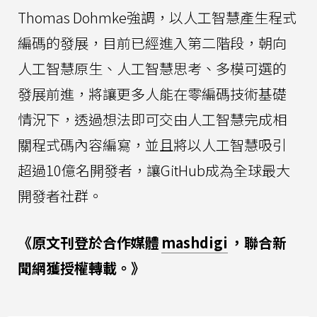
Thomas Dohmke強調，以人工智慧產生程式
編碼的發展，目前已經進入第二階段，朝向
人工智慧原生、人工智慧思考、多模可選的
發展前進，將讓更多人能在零編碼技術基礎
情況下，透過想法即可交由人工智慧完成相
關程式碼內容編寫，並且將以人工智慧吸引
超過10億名開發者，讓GitHub成為全球最大
開發者社群。
《原文刊登於合作媒體
mashdigi
，聯合新
聞網獲授權轉載。》