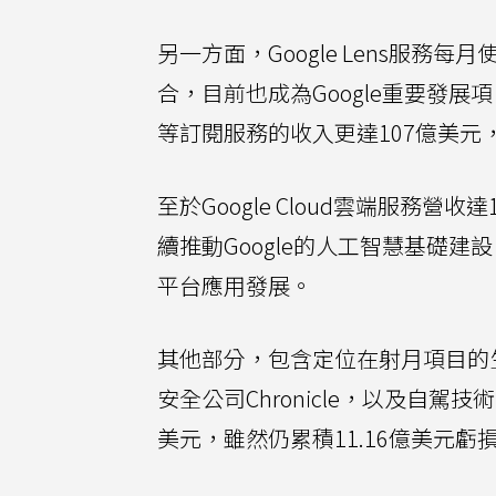
另一方面，Google Lens服
合，目前也成為Google重要發展項目
等訂閱服務的收入更達107億美元
至於Google Cloud雲端服務
續推動Google的人工智慧基礎
平台應用發展。
其他部分，包含定位在射月項目的生命科技
安全公司Chronicle，以及自駕技術
美元，雖然仍累積11.16億美元