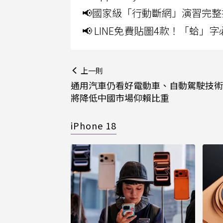
📢國家級「行動斷網」演習完整
📢 LINE免費貼圖4款！「蛤
上一則
通用汽車仍看好電動車、自動駕駛技術
將降低中國市場仰賴比重
iPhone 18