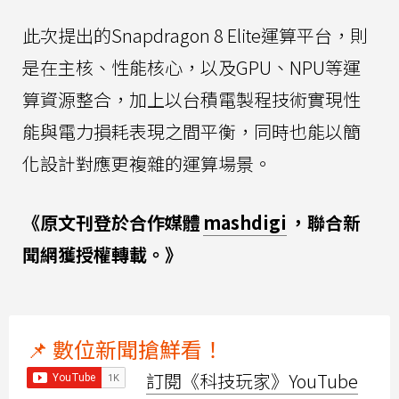
此次提出的Snapdragon 8 Elite運算平台，則
是在主核、性能核心，以及GPU、NPU等運
算資源整合，加上以台積電製程技術實現性
能與電力損耗表現之間平衡，同時也能以簡
化設計對應更複雜的運算場景。
《原文刊登於合作媒體
mashdigi
，聯合新
聞網獲授權轉載。》
📌 數位新聞搶鮮看！
訂閱《科技玩家》YouTube