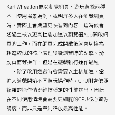
Karl Whealton更以瀏覽網頁、遊玩遊戲兩種
不同使用場景為例，說明許多人在瀏覽網頁
時，實際上會期望更快看到內容，這時候會
透過主核以更高性能加速以瀏覽器App開啟網
頁的工作，而在網頁完成開啟後就會切換為
耗電較低的核心處理後續瀏覽時的點擊、滑
動頁面等操作，但是在遊戲執行運作過程
中，除了啟用遊戲時會需要以主核加速，當
進入遊戲開始不同遊玩操作時，CPU則會依照
複雜的操作情況維持穩定的性能輸出，因此
在不同使用情境會需要更細膩的CPU核心資源
調度，而非只是單純釋放最高性能。