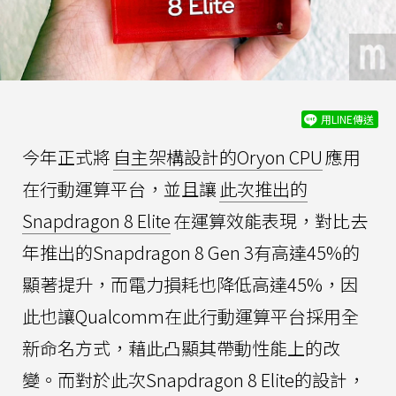
用LINE傳送
今年正式將
自主架構設計的Oryon CPU
應用
在行動運算平台，並且讓
此次推出的
Snapdragon 8 Elite
在運算效能表現，對比去
年推出的Snapdragon 8 Gen 3有高達45%的
顯著提升，而電力損耗也降低高達45%，因
此也讓Qualcomm在此行動運算平台採用全
新命名方式，藉此凸顯其帶動性能上的改
變。而對於此次Snapdragon 8 Elite的設計，