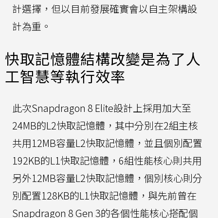
計選擇，但以目前發展確實會以自主架構設
計為重。
快取記憶體結構改變是為了人
工智慧等執行效率
此次Snapdragon 8 Elite設計上採用加大至
24MB的L2快取記憶體，其中分別在2組主核
共用12MB容量L2快取記憶體，並且個別配置
192KB的L1快取記憶體，6組性能核心則共用
另外12MB容量L2快取記憶體，個別核心則分
別配置128KB的L1快取記憶體，與先前曾在
Snapdragon 8 Gen 3的各個性能核心搭配個