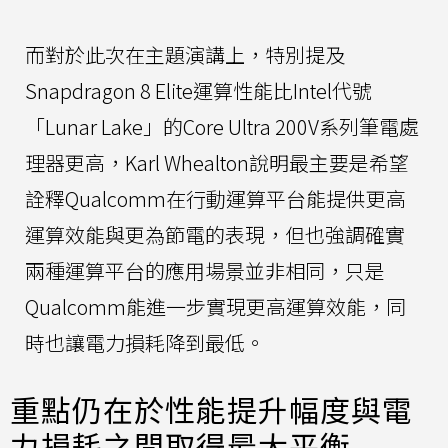
而對於此次在主題演講上，特別提及
Snapdragon 8 Elite運算性能比Intel代號
「Lunar Lake」的Core Ultra 200V系列筆電處
理器更高，Karl Whealton說明最主要是希望
詮釋Qualcomm在行動運算平台能提供更高
運算效能與更為節電的表現，但也強調確實
兩種運算平台的應用場景並非相同，只是
Qualcomm能進一步實現更高運算效能，同
時也讓電力損耗降到最低。
重點仍在於性能提升幅度與電
力損耗之間取得最大平衡