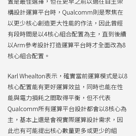
置是最佳選擇，但在更早之前以過往自主架
構設計運算平台時，Qualcomm則是聚焦在
以更少核心創造更大性能的作法，因此曾經
有段時間是以4核心組合配置為主，直到後續
以Arm參考設計打造運算平台時才全面改為8
核心組合配置。
Karl Whealton表示，確實當前運算模式是以8
核心配置能有更好運算效益，同時也能在性
能與電力損耗之間取得平衡，但不代表
Qualcomm所有運算平台設計都會以8核心為
主，基本上還是會視實際運算設計需求，因
此也有可能提出核心數量更多或更少的組