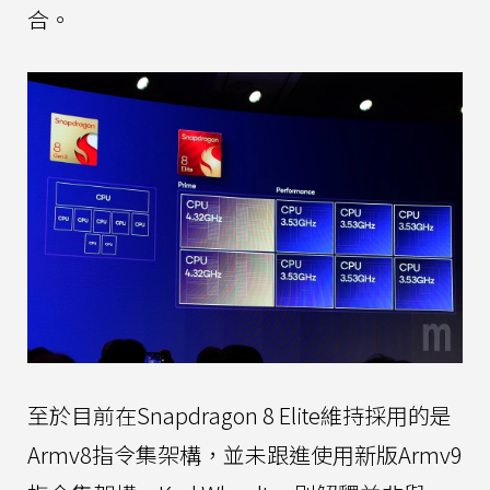
合。
至於目前在Snapdragon 8 Elite維持採用的是
Armv8指令集架構，並未跟進使用新版Armv9