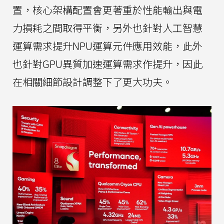
置，核心架構配置會更著重於性能輸出與電
力損耗之間取得平衡，另外也針對人工智慧
運算需求提升NPU運算元件應用效能，此外
也針對GPU異質加速運算需求作提升，因此
在相關細節設計調整下了更大功夫。