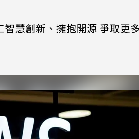
工智慧創新、擁抱開源 爭取更