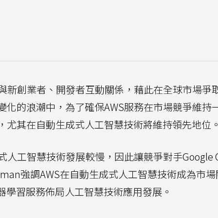
化與新創業者、開發者互動關係，藉此在全球市場爭
變化的浪潮中，為了確保AWS服務在市場競爭維持
，尤其在自動生成式人工智慧技術將維持領先地位
人工智慧技術發展較慢，因此讓競爭對手Google Cl
 Garman強調AWS在自動生成式人工智慧技術成為市
等機器學習服務佈局人工智慧技術應用發展。