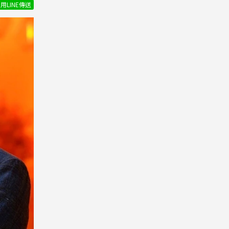
用LINE傳送