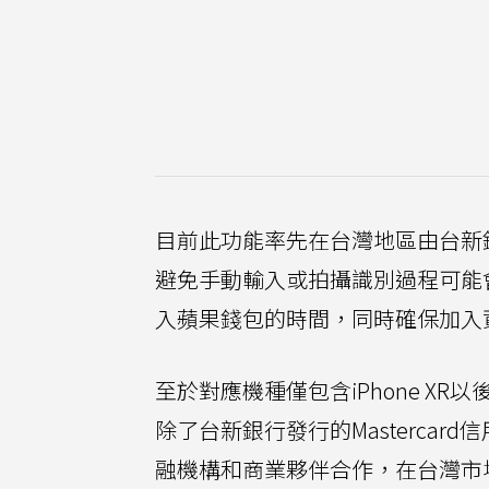
目前此功能率先在台灣地區由台新
避免手動輸入或拍攝識別過程可能
入蘋果錢包的時間，同時確保加入
至於對應機種僅包含iPhone XR
除了台新銀行發行的Mastercard
融機構和商業夥伴合作，在台灣市