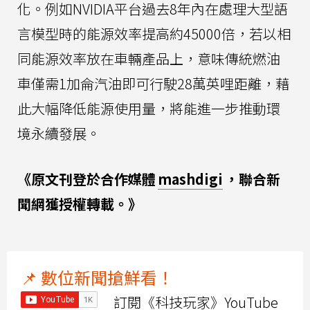
化。例如NVIDIA平台過去8年內在處理大型語
言模型時的能源效率提高約45000倍，若以相
同能源效率放在車輛產品上，意味傳統燃油
車僅需1加侖汽油即可行駛28萬英哩距離，藉
此大幅降低能源使用量，將能進一步推動環
境永續發展。
《原文刊登於合作媒體
mashdigi
，聯合新
聞網獲授權轉載。》
📌 數位新聞搶鮮看！
訂閱《科技玩家》YouTube