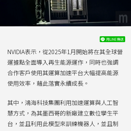
用LINE傳送
NVIDIA表示，從2025年1月開始將在其全球營
運據點全面導入再生能源運作，同時也強調
合作客戶使用其運算加速平台大幅提高能源
使用效率，藉此落實永續成長。
其中，鴻海科技集團利用加速運算與人工智
慧方式，為其墨西哥的新廠建立數位孿生平
台，並且利用此模型來訓練機器人，並且制