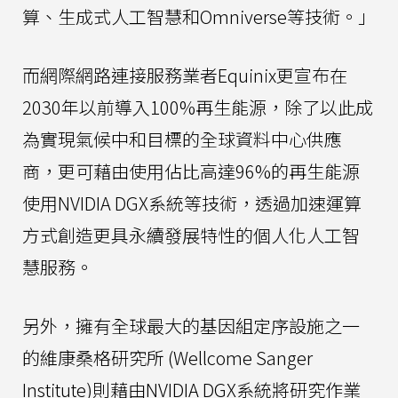
算、生成式人工智慧和Omniverse等技術。」
而網際網路連接服務業者Equinix更宣布在
2030年以前導入100%再生能源，除了以此成
為實現氣候中和目標的全球資料中心供應
商，更可藉由使用佔比高達96%的再生能源
使用NVIDIA DGX系統等技術，透過加速運算
方式創造更具永續發展特性的個人化人工智
慧服務。
另外，擁有全球最大的基因組定序設施之一
的維康桑格研究所 (Wellcome Sanger
Institute)則藉由NVIDIA DGX系統將研究作業