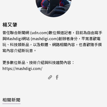
楊又肇
曾任聯合新聞網 (udn.com)數位頻道記者，目前為自由寫手
與Mashdigi網站 (mashdigi.com)創辦者身分，平常喜歡電
玩、科技類新品，以及軟體、網路相關內容，也喜歡隨手撰
寫內容介紹新玩意。
更多數位新品、技術介紹與科技趨勢內容：
https://mashdigi.com/
相關新聞