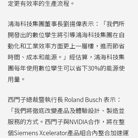
定更有效率的生產流程。
鴻海科技集團董事長劉揚偉表示：「我們所
開發出的數位孿生將引導鴻海科技集團在自
動化和工業效率方面更上一層樓，進而節省
時間、成本和能源。」經估算，鴻海科技集
團每年使用數位孿生可以省下30%的能源使
用量。
西門子總裁暨執行長 Roland Busch 表示：
「我們將徹底改變產品及體驗設計、製造並
服務的方式。西門子與NVIDIA合作，將在整
個Siemens Xcelerator產品組合內整合加速運