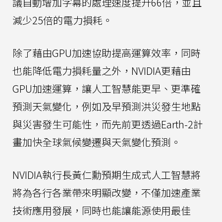
議自動增加字幕的處理速度提升66倍，並且
減少25倍的電力損耗。
除了藉由GPU加速協助提高運算效率，同時
也能降低電力損耗量之外，NVIDIA更藉由
GPU加速運算，讓人工智慧能更早、更準確
預測天氣變化，例如及早預測洪災發生地點
與災害發生可能性，而先前更透過Earth-2計
畫加快全球氣候變遷與天氣變化預測。
NVIDIA執行長黃仁勳預期生成式人工智慧將
將為各行各業帶來明顯改變，不僅加速產業
技術應用發展，同時也能讓能源使用最佳