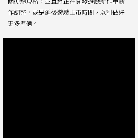
關硬體規格，並且將正在開發遊戲新作重新
作調整，或是延後遊戲上市時間，以利做好
更多準備。