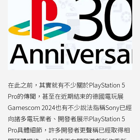
在此之前，其實就有不少關於PlayStation 5
Pro的傳聞，甚至在近期結束的德國電玩展
Gamescom 2024也有不少說法指稱Sony已經
向諸多電玩業者、開發者展示PlayStation 5
Pro具體細節，許多開發者更聲稱已經取得相