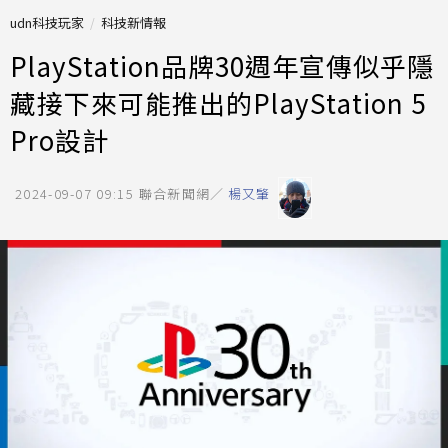
udn科技玩家
科技新情報
PlayStation品牌30週年宣傳似乎隱
藏接下來可能推出的PlayStation 5
Pro設計
2024-09-07 09:15
聯合新聞網／
楊又肇