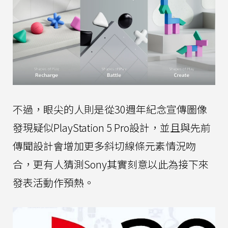
不過，眼尖的人則是從30週年紀念宣傳圖像
發現疑似PlayStation 5 Pro設計，並且與先前
傳聞設計會增加更多斜切線條元素情況吻
合，更有人猜測Sony其實刻意以此為接下來
發表活動作預熱。