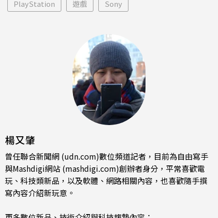
PlayStation
遊戲
Sony
楊又肇
曾任聯合新聞網 (udn.com)數位頻道記者，目前為自由寫手
與Mashdigi網站 (mashdigi.com)創辦者身分，平常喜歡電
玩、科技類新品，以及軟體、網路相關內容，也喜歡隨手撰
寫內容介紹新玩意。
更多數位新品、技術介紹與科技趨勢內容：