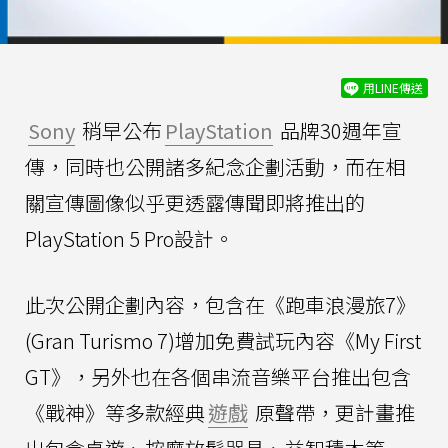
用LINE傳送
Sony
稍早公布
PlayStation
品牌30週年宣
傳，同時也公開諸多紀念企劃活動，而在相
關宣傳圖像似乎更透露傳聞即將推出的
PlayStation 5 Pro設計。
此次公開企劃內容，包含在《跑車浪漫旅7》
(Gran Turismo 7)增加免費試玩內容《My First
GT》，另外也在各個串流音樂平台推出包含
《戰神》等多款經典
遊戲
原聲帶，更計畫推