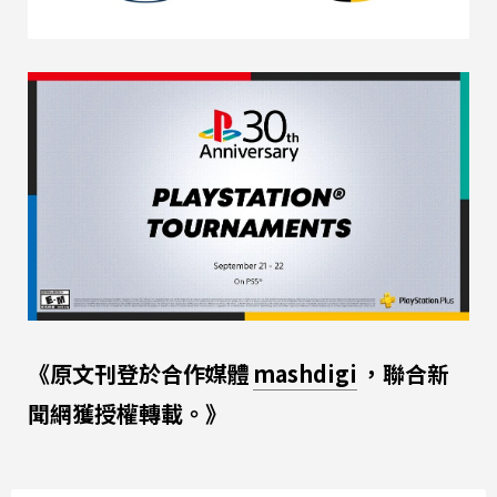
《原文刊登於合作媒體
mashdigi
，聯合新
聞網獲授權轉載。》