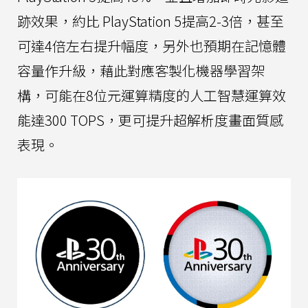
跡效果，約比 PlayStation 5提高2-3倍，甚至
可達4倍左右提升幅度，另外也預期在記憶體
容量作升級，藉此對應客製化機器學習架
構，可能在8位元運算精度的人工智慧運算效
能達300 TOPS，更可提升超解析度畫面質感
表現。