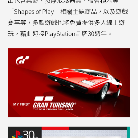
出包含桌遊、按摩放鬆器具、益智積木等
「Shapes of Play」相關主題商品，以及遊戲
賽事等，多款遊戲也將免費提供多人線上遊
玩，藉此迎接PlayStation品牌30週年。