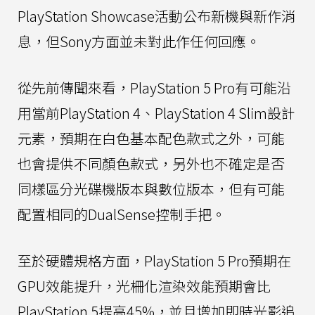
PlayStation Showcase活動公布新機與新作消
息，但Sony方面並未對此作任何回應。
從先前傳聞來看，PlayStation 5 Pro有可能沿
用當前PlayStation 4、PlayStation 4 Slim設計
元素，預期在白色基本配色款式之外，可能
也會提供不同顏色款式，另外也不確定是否
同樣區分光碟機版本與數位版本，但有可能
配置相同的DualSense控制手把。
至於硬體規格方面，PlayStation 5 Pro預期在
GPU效能提升，光柵化渲染效能預期會比
PlayStation 5提高45%，並且增加即時光影追