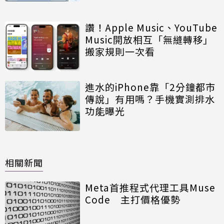
讚！Apple Music、YouTube
Music開放相互「無縫轉移」
搬家規則一次看
進水的iPhone靠「2分鐘都市
傳說」有用嗎？手機實測排水
功能曝光
相關新聞
Meta首推程式代理工具Muse
Code 主打價格優勢