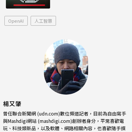
OpenAI
人工智慧
楊又肇
曾任聯合新聞網 (udn.com)數位頻道記者，目前為自由寫手
與Mashdigi網站 (mashdigi.com)創辦者身分，平常喜歡電
玩、科技類新品，以及軟體、網路相關內容，也喜歡隨手撰