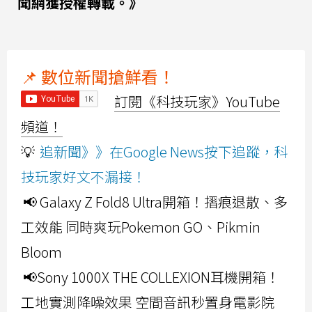
聞網獲授權轉載。》
📌 數位新聞搶鮮看！
訂閱《科技玩家》YouTube
頻道！
💡
追新聞》》在Google News按下追蹤，科
技玩家好文不漏接！
📢 Galaxy Z Fold8 Ultra開箱！摺痕退散、多
工效能 同時爽玩Pokemon GO、Pikmin
Bloom
📢Sony 1000X THE COLLEXION耳機開箱！
工地實測降噪效果 空間音訊秒置身電影院