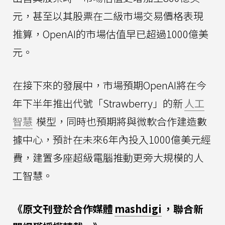
元，甚至以其股票在二級市場交易價格表現
推算，OpenAI的市場估值早已超過1000億美
元。
在接下來的發展中，市場預期OpenAI將在今
年下半年推出代號「Strawberry」的新
人工
智慧
模型，同時也預期將與微軟合作建造數
據中心，預計在未來6年內投入1000億美元經
費，建置多座超級電腦推動更旁大規模的人
工智慧。
《原文刊登於合作媒體
mashdigi
，聯合新