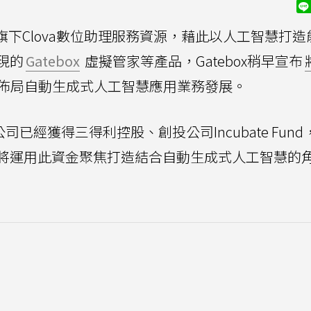
旗下Clova數位助理服務資源，藉此以人工智慧打造
現的
Gatebox
虛擬管家等產品，Gatebox稍早宣布
佈局自動生成式人工智慧應用業務發展。
司已經獲得三得利控股、創投公司Incubate Fun
將運用此資金聚焦打造結合自動生成式人工智慧的