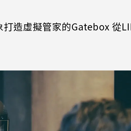
虛擬管家的Gatebox 從LI