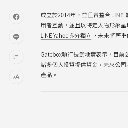
成立於2014年，並且曾整合
LINE
用者互動，並且以特定人物形象呈
LINE Yahoo拆分獨立
，未來將著重
Gatebox執行長武地實表示，目前公
諸多個人投資提供資金，未來公司
產品。