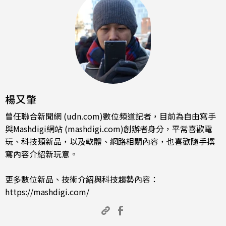
楊又肇
曾任聯合新聞網 (udn.com)數位頻道記者，目前為自由寫手
與Mashdigi網站 (mashdigi.com)創辦者身分，平常喜歡電
玩、科技類新品，以及軟體、網路相關內容，也喜歡隨手撰
寫內容介紹新玩意。
更多數位新品、技術介紹與科技趨勢內容：
https://mashdigi.com/