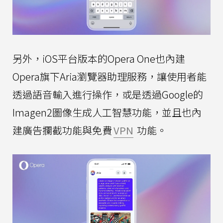
另外，iOS平台版本的Opera One也內建
Opera旗下Aria瀏覽器助理服務，讓使用者能
透過語音輸入進行操作，或是透過Google的
Imagen2圖像生成人工智慧功能，並且也內
建廣告攔截功能與免費
VPN
功能。