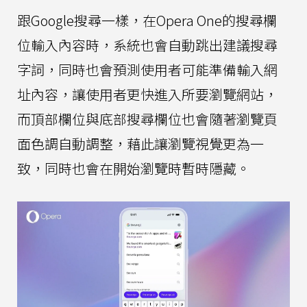
跟Google搜尋一樣，在Opera One的搜尋欄
位輸入內容時，系統也會自動跳出建議搜尋
字詞，同時也會預測使用者可能準備輸入網
址內容，讓使用者更快進入所要瀏覽網站，
而頂部欄位與底部搜尋欄位也會隨著瀏覽頁
面色調自動調整，藉此讓瀏覽視覺更為一
致，同時也會在開始瀏覽時暫時隱藏。