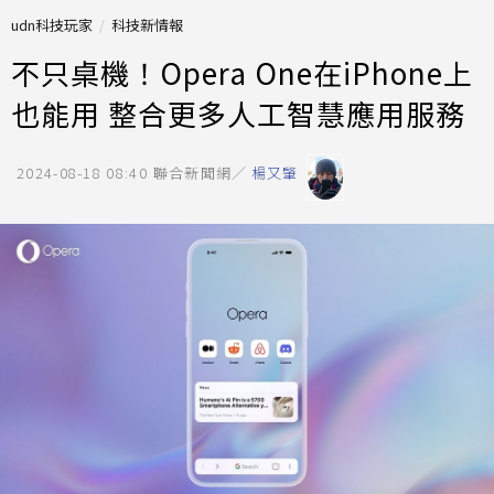
udn科技玩家
科技新情報
不只桌機！Opera One在iPhone上
也能用 整合更多人工智慧應用服務
2024-08-18 08:40
聯合新聞網／
楊又肇