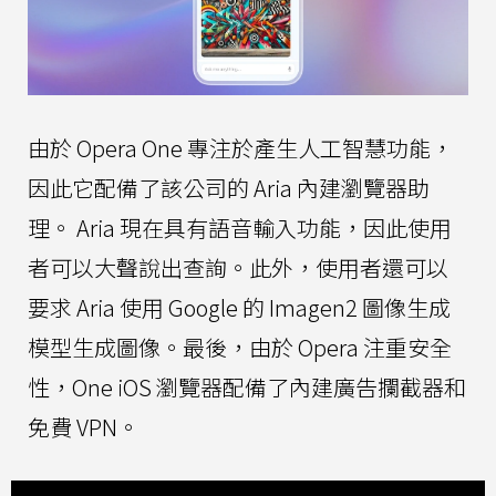
由於 Opera One 專注於產生人工智慧功能，
因此它配備了該公司的 Aria 內建瀏覽器助
理。 Aria 現在具有語音輸入功能，因此使用
者可以大聲說出查詢。此外，使用者還可以
要求 Aria 使用 Google 的 Imagen2 圖像生成
模型生成圖像。最後，由於 Opera 注重安全
性，One iOS 瀏覽器配備了內建廣告攔截器和
免費 VPN。