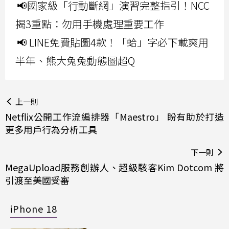
📢國家級「行動斷網」演習完整指引！NCC
揭3重點：勿用手機處理重要工作
📢 LINE免費貼圖4款！「蛤」字必下載爽用
半年、熊大兔兔動態圖超Q
上一則
Netflix公開工作流編排器「Maestro」 盼有助於打造
更多用戶行為分析工具
下一則
MegaUpload服務創辦人、超級駭客Kim Dotcom 將
引渡至美國受審
iPhone 18