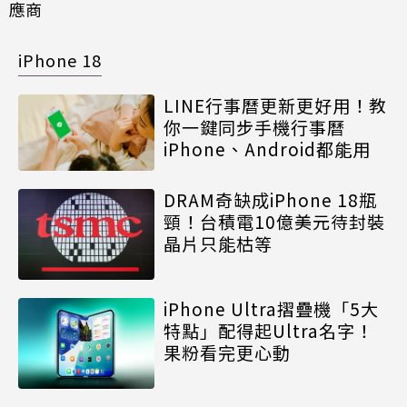
應商
iPhone 18
LINE行事曆更新更好用！教
你一鍵同步手機行事曆
iPhone、Android都能用
DRAM奇缺成iPhone 18瓶
頸！台積電10億美元待封裝
晶片只能枯等
iPhone Ultra摺疊機「5大
特點」配得起Ultra名字！
果粉看完更心動