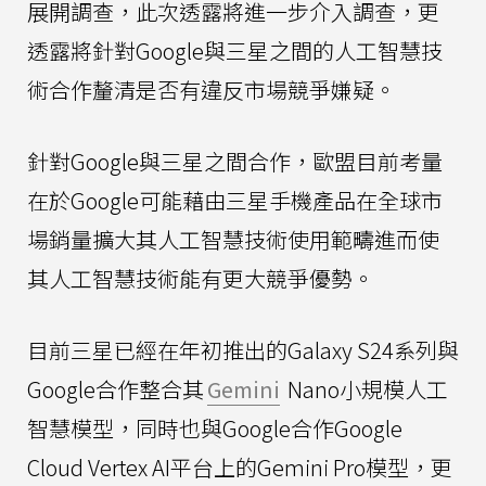
展開調查，此次透露將進一步介入調查，更
透露將針對Google與三星之間的人工智慧技
術合作釐清是否有違反市場競爭嫌疑。
針對Google與三星之間合作，歐盟目前考量
在於Google可能藉由三星手機產品在全球市
場銷量擴大其人工智慧技術使用範疇進而使
其人工智慧技術能有更大競爭優勢。
目前三星已經在年初推出的Galaxy S24系列與
Google合作整合其
Gemini
Nano小規模人工
智慧模型，同時也與Google合作Google
Cloud Vertex AI平台上的Gemini Pro模型，更