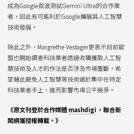
成為Google首波測試Gemini Ultra的合作業
者，因此有可能利於Google擴展其人工智慧
技術發展。
除此之外，Margrethe Vestager更表示目前歐
盟也開始調查科技業者透過收購獲取人工智
慧技術及人才的作法是否涉及市場壟斷，希
望藉此避免人工智慧等技術過於集中在特定
科技業者手上，進而影響市場公平競爭。
《原文刊登於合作媒體
mashdigi
，聯合新
聞網獲授權轉載。》