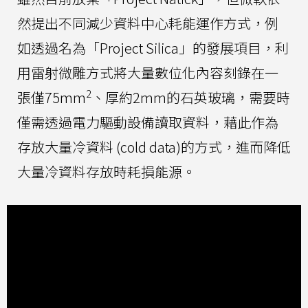
然提出不同減少資料中心耗能運作方式，例
如透過名為「Project Silica」的發展項目，利
用雷射微雕方式將大量數位化內容刻錄在一
2
張僅75mm
、厚約2mm的石英玻璃，需要時
僅需透過電力驅動設備讀取資料，藉此作為
存放大量冷資料 (cold data)的方式，進而降低
大量冷資料存放時耗損能源。