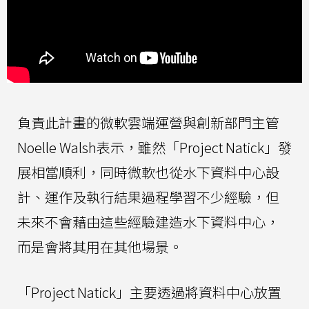
負責此計畫的微軟雲端運營與創新部門主管
Noelle Walsh表示，雖然「Project Natick」發
展相當順利，同時微軟也從水下資料中心設
計、運作及執行結果過程學習不少經驗，但
未來不會藉由這些經驗建造水下資料中心，
而是會將其用在其他場景。
「Project Natick」主要透過將資料中心放置