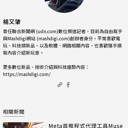
楊又肇
曾任聯合新聞網 (udn.com)數位頻道記者，目前為自由寫手
與Mashdigi網站 (mashdigi.com)創辦者身分，平常喜歡電
玩、科技類新品，以及軟體、網路相關內容，也喜歡隨手撰
寫內容介紹新玩意。
更多數位新品、技術介紹與科技趨勢內容：
https://mashdigi.com/
相關新聞
Meta首推程式代理工具Muse