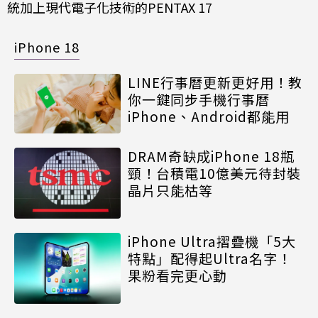
統加上現代電子化技術的PENTAX 17
iPhone 18
LINE行事曆更新更好用！教
你一鍵同步手機行事曆
iPhone、Android都能用
DRAM奇缺成iPhone 18瓶
頸！台積電10億美元待封裝
晶片只能枯等
iPhone Ultra摺疊機「5大
特點」配得起Ultra名字！
果粉看完更心動