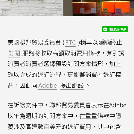
用LINE傳送
美國聯邦貿易委員會 (
FTC
)稍早以隱瞞終止
訂閱
服務將收取高額取消費用條款，有引誘
消費者消費者選擇預設訂閱方案情形，加上
難以完成的退訂流程，更影響消費者退訂權
益，因此向
Adobe
提出訴訟
。
在訴訟文件中，聯邦貿易委員會表示在Adobe
以年為週期的訂閱方案中，在重重條款中隱
藏涉及高達數百美元的退訂費用，其中包含