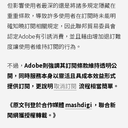
但影響使用者最深的還是將諸多規定隱藏在
重重條款，導致許多使用者在訂閱時未能明
確知曉訂閱相關規定，因此聯邦貿易委員會
認定Adobe有引誘消費，並且藉由增加退訂難
度讓使用者維持訂閱的行為。
不過，
Adobe則強調其訂閱條款維持透明公
開，同時服務本身以靈活且具成本效益形式
提供訂閱，更說明
取消訂閱
流程相當簡單。
《原文刊登於合作媒體
mashdigi
，聯合新
聞網獲授權轉載。》