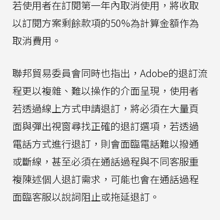
若使用者在訂閱第一年內取消使用，將收取
以訂閱方案剩餘款項的50%為計算金額作為
取消費用。
聯邦貿易委員會同時也指出，Adobe的退訂流
程更以複雜、難以操作的介面呈現，使用者
若透過線上方式申請退訂，將必須在大量頁
面與彈出視窗尋找正確的退訂選項，若透過
電話方式進行退訂，則會面臨電話難以撥通
或斷線，甚至必須在通話過程與不同客服重
複陳述個人退訂需求，可能也會在通話過程
面臨客服以說詞阻止或拖延退訂。