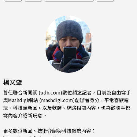
楊又肇
曾任聯合新聞網 (udn.com)數位頻道記者，目前為自由寫手
與Mashdigi網站 (mashdigi.com)創辦者身分，平常喜歡電
玩、科技類新品，以及軟體、網路相關內容，也喜歡隨手撰
寫內容介紹新玩意。
更多數位新品、技術介紹與科技趨勢內容：