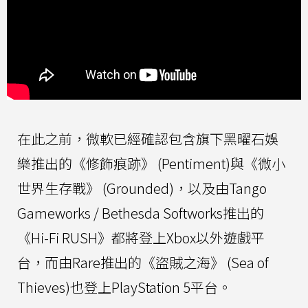
在此之前，微軟已經確認包含旗下黑曜石娛
樂推出的《修飾痕跡》 (Pentiment)與《微小
世界生存戰》 (Grounded)，以及由Tango
Gameworks / Bethesda Softworks推出的
《Hi-Fi RUSH》都將登上Xbox以外遊戲平
台，而由Rare推出的《盜賊之海》 (Sea of
Thieves)也登上PlayStation 5平台。