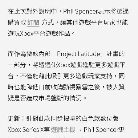
在此次對外說明中，Phil Spencer表示將透過
購買或
訂閱
方式，讓其他遊戲平台玩家也能
遊玩Xbox平台遊戲作品。
而作為微軟內部「Project Latitude」計畫的
一部分，將透過使Xbox遊戲進駐更多遊戲平
台，不僅能藉此吸引更多遊戲玩家支持，同
時也能降低日前收購動視暴雪之後，被人質
疑是否造成市場壟斷的情況。
更新：
針對此次同步揭曉的白色款數位版
Xbox Series X等
遊戲主機
，Phil Spencer更