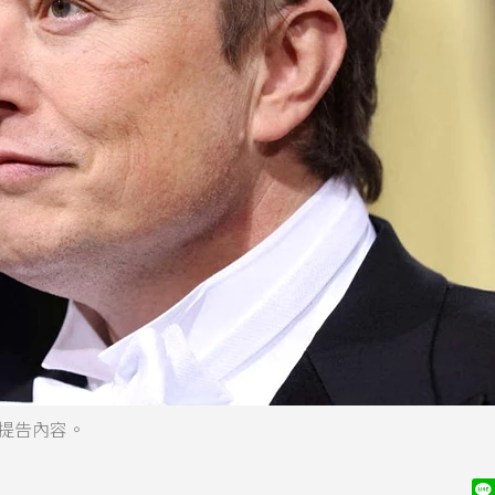
I提告內容。