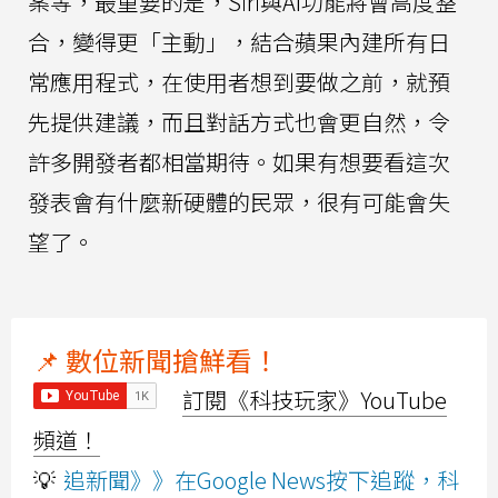
案等，最重要的是，Siri與AI功能將會高度整
合，變得更「主動」，結合蘋果內建所有日
常應用程式，在使用者想到要做之前，就預
先提供建議，而且對話方式也會更自然，令
許多開發者都相當期待。如果有想要看這次
發表會有什麼新硬體的民眾，很有可能會失
望了。
📌 數位新聞搶鮮看！
訂閱《科技玩家》YouTube
頻道！
💡
追新聞》》在Google News按下追蹤，科