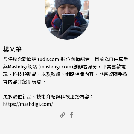
楊又肇
曾任聯合新聞網 (udn.com)數位頻道記者，目前為自由寫手
與Mashdigi網站 (mashdigi.com)創辦者身分，平常喜歡電
玩、科技類新品，以及軟體、網路相關內容，也喜歡隨手撰
寫內容介紹新玩意。
更多數位新品、技術介紹與科技趨勢內容：
https://mashdigi.com/