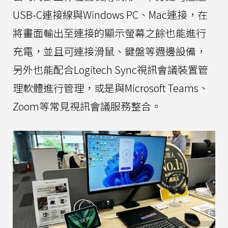
USB-C連接線與Windows PC、Mac連接，在
將畫面輸出至連接的顯示螢幕之餘也能進行
充電，並且可連接滑鼠、鍵盤等週邊設備，
另外也能配合Logitech Sync視訊會議裝置管
理軟體進行管理，或是與Microsoft Teams、
Zoom等常見視訊會議服務整合。