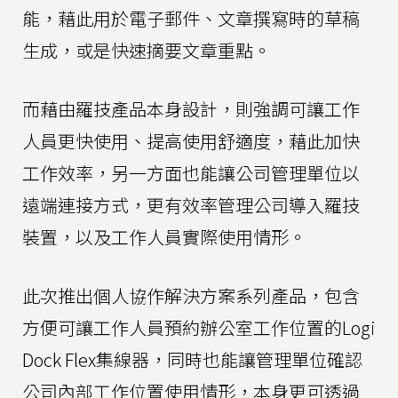
能，藉此用於電子郵件、文章撰寫時的草稿
生成，或是快速摘要文章重點。
而藉由羅技產品本身設計，則強調可讓工作
人員更快使用、提高使用舒適度，藉此加快
工作效率，另一方面也能讓公司管理單位以
遠端連接方式，更有效率管理公司導入羅技
裝置，以及工作人員實際使用情形。
此次推出個人協作解決方案系列產品，包含
方便可讓工作人員預約辦公室工作位置的Logi
Dock Flex集線器，同時也能讓管理單位確認
公司內部工作位置使用情形，本身更可透過