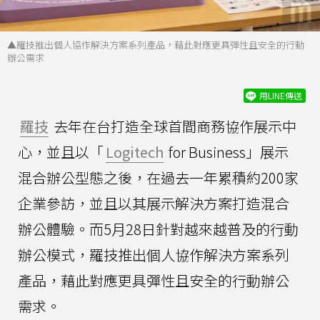
▲羅技推出個人協作解決方案系列產品，藉此對應更具彈性且安全的行動
辦公需求
用LINE傳送
羅技
去年在台打造全球首間商務協作展示中
心，並且以「
Logitech
for Business」展示
混合辦公型態之後，在過去一年累積約200家
企業參訪，並且以其展示解決方案打造混合
辦公體驗。而5月28日針對越來越普及的行動
辦公模式，羅技推出個人協作解決方案系列
產品，藉此對應更具彈性且安全的行動辦公
需求。