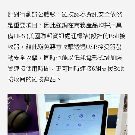
針對行動辦公體驗，羅技認為資訊安全依然
是重要項目，因此強調在商務產品均採用具
備FIPS (美國聯邦資訊處理標準)設計的Bolt接
收器，藉此避免惡意攻擊透過USB接受器發
動安全攻擊，同時也能以低耗電形式增加裝
置連接使用時間，更可同時連接6組支援Bolt
接收器的羅技產品。