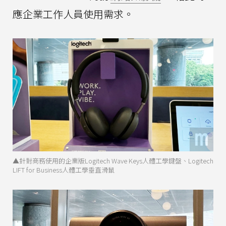
應企業工作人員使用需求。
▲針對商務使用的企業版Logitech Wave Keys人體工學鍵盤、Logitech
LIFT for Business人體工學垂直滑鼠