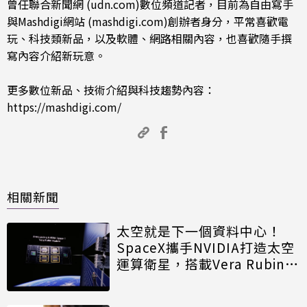
曾任聯合新聞網 (udn.com)數位頻道記者，目前為自由寫手
與Mashdigi網站 (mashdigi.com)創辦者身分，平常喜歡電
玩、科技類新品，以及軟體、網路相關內容，也喜歡隨手撰
寫內容介紹新玩意。
更多數位新品、技術介紹與科技趨勢內容：
https://mashdigi.com/
相關新聞
太空就是下一個資料中心！
SpaceX攜手NVIDIA打造太空
運算衛星，搭載Vera Rubin運
算模組