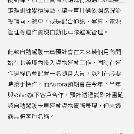
距離訓練累積經驗，讓卡車具備依照路況流
暢轉向、煞車，或是配合通訊、運算、電源
管理等運作實現自動化車隊運輸管理。
此款自動駕駛卡車預計會在未來幾個月內開
始在北美境內投入貨物運輸工作，同時在運
作過程仍會配置一名隨身人員，以利在必要
時接手操作。而Aurora預期會在今年下半年
與Volvo旗下客戶合作，預計透過試點計畫確
認自動駕駛卡車運輸貨物實際表現，但未透
露具體客戶名稱。