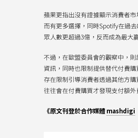
蘋果更指出沒有證據顯示消費者市
而有更多選擇，同時Spotify在過
眾人數更超過3億，反而成為最大
不過，在歐盟委員會的觀察中，則
資訊，同時也限制提供替代付費購買選
存在限制引導消費者透過其他方購
往往會在付費購買才發現支付額外
《原文刊登於合作媒體
mashdigi