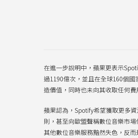
在進一步說明中，蘋果更表示Spoti
過1190億次，並且在全球160個國
造價值，同時也未向其收取任何費用，
蘋果認為，Spotify希望獲取更多
則，甚至向歐盟聲稱數位音樂市場停
其他數位音樂服務黯然失色，反而是因為