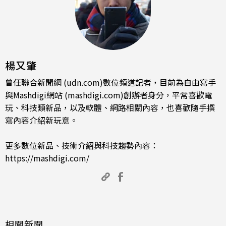
楊又肇
曾任聯合新聞網 (udn.com)數位頻道記者，目前為自由寫手
與Mashdigi網站 (mashdigi.com)創辦者身分，平常喜歡電
玩、科技類新品，以及軟體、網路相關內容，也喜歡隨手撰
寫內容介紹新玩意。
更多數位新品、技術介紹與科技趨勢內容：
https://mashdigi.com/
相關新聞