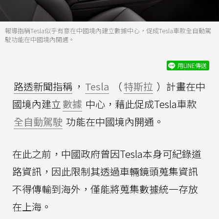
報導指稱Tesla似乎有意在中國境內建立數據中心，促成Tesla車款全自動駕
駛功能在中國境內開通。
用LINE傳送
路透新聞指稱
，
Tesla
（
特斯拉
）計畫在中
國境內建立
數據
中心，藉此促成Tesla車款
全自動駕駛
功能在中國境內開通。
在此之前，中國政府曾因Tesla本身可紀錄道
路資訊，因此限制其透過車輛鏡頭蒐集資訊
不得傳輸到海外，僅能將蒐集數據統一存放
在上海。