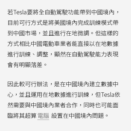
若Tesla要將全自動駕駛功能帶到中國境內，
目前可行方式是將美國境內完成訓練模式帶
到中國市場，並且進行在地微調。但這樣的
方式相比中國電動車業者能直接以在地數據
進行訓練、調整，顯然在自動駕駛能力表現
會有明顯落差。
因此較可行辦法，是在中國境內建立數據中
心，並且運用在地數據進行訓練，但Tesla依
然需要與中國境內業者合作，同時也可能面
臨將其超算
電腦
設置在中國境內問題。