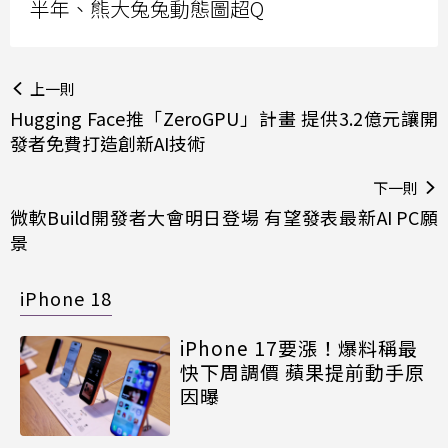
半年、熊大兔兔動態圖超Q
上一則
Hugging Face推「ZeroGPU」計畫 提供3.2億元讓開
發者免費打造創新AI技術
下一則
微軟Build開發者大會明日登場 有望發表最新AI PC願
景
iPhone 18
iPhone 17要漲！爆料稱最
快下周調價 蘋果提前動手原
因曝