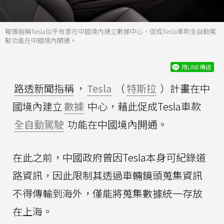
報導指稱Tesla似乎有意在中國境內建立數據中心，促成Tesla車款全自動駕
駛功能在中國境內開通。
用LINE傳送
路透新聞指稱
，
Tesla
（
特斯拉
）計畫在中
國境內建立
數據
中心，藉此促成Tesla車款
全自動駕駛
功能在中國境內開通。
在此之前，中國政府曾因Tesla本身可紀錄道
路資訊，因此限制其透過車輛鏡頭蒐集資訊
不得傳輸到海外，僅能將蒐集數據統一存放
在上海。