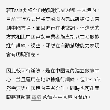
若Tesla要將全自動駕駛功能帶到中國境內，
目前可行方式是將美國境內完成訓練模式帶
到中國市場，並且進行在地微調。但這樣的
方式相比中國電動車業者能直接以在地數據
進行訓練、調整，顯然在自動駕駛能力表現
會有明顯落差。
因此較可行辦法，是在中國境內建立數據中
心，並且運用在地數據進行訓練，但Tesla依
然需要與中國境內業者合作，同時也可能面
臨將其超算
電腦
設置在中國境內問題。