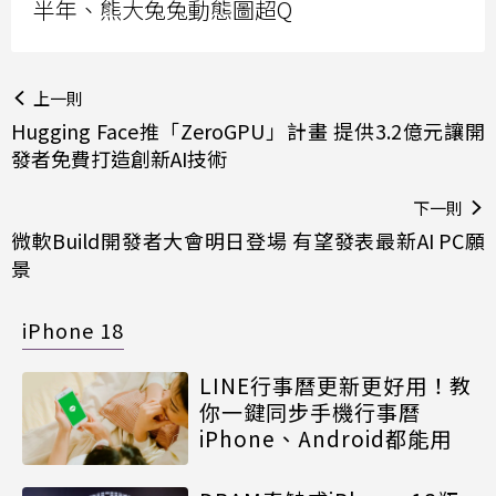
半年、熊大兔兔動態圖超Q
上一則
Hugging Face推「ZeroGPU」計畫 提供3.2億元讓開
發者免費打造創新AI技術
下一則
微軟Build開發者大會明日登場 有望發表最新AI PC願
景
iPhone 18
LINE行事曆更新更好用！教
你一鍵同步手機行事曆
iPhone、Android都能用