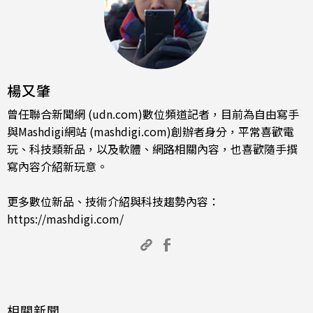
楊又肇
曾任聯合新聞網 (udn.com)數位頻道記者，目前為自由寫手
與Mashdigi網站 (mashdigi.com)創辦者身分，平常喜歡電
玩、科技類新品，以及軟體、網路相關內容，也喜歡隨手撰
寫內容介紹新玩意。
更多數位新品、技術介紹與科技趨勢內容：
https://mashdigi.com/
相關新聞